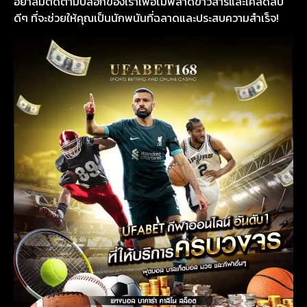
อย่าลืมติดตามบล็อกของเราเพื่อไม่พลาดข่าวสารและเคล็ดลับ
ดีๆ ที่จะช่วยให้คุณเป็นนักพนันที่ฉลาดและประสบความสำเร็จ!