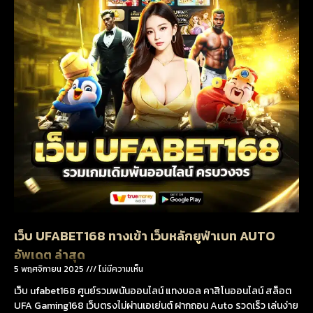
เว็บ UFABET168 ทางเข้า เว็บหลักยูฟ่าเบท AUTO
อัพเดต ล่าสุด
5 พฤศจิกายน 2025
ไม่มีความเห็น
เว็บ ufabet168 ศูนย์รวมพนันออนไลน์ แทงบอล คาสิโนออนไลน์ สล็อต
UFA Gaming168 เว็บตรงไม่ผ่านเอเย่นต์ ฝากถอน Auto รวดเร็ว เล่นง่าย