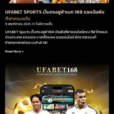
UFABET SPORTS เว็บตรงยูฟ่าเบท 168 รวมเดิมพัน
กีฬาครบครัน
9 พฤศจิกายน 2025
ไม่มีความเห็น
UFABET Sports เว็บตรงยูฟ่า168 เดิมพันกีฬาออนไลน์ครบ กีฬาไทยและ
ต่างประเทศ แทงบอล บาสเก็ตบอล มวยออนไลน์ อัตราต่อรองดี
ถ่ายทอดสดผ่านระบบFull HD
Read More »