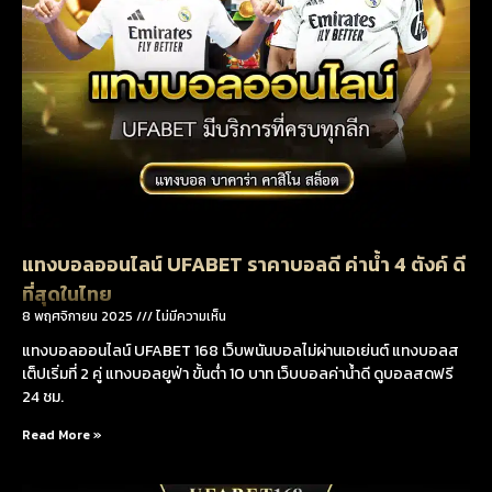
แทงบอลออนไลน์ UFABET ราคาบอลดี ค่าน้ำ 4 ตังค์ ดี
ที่สุดในไทย
8 พฤศจิกายน 2025
ไม่มีความเห็น
แทงบอลออนไลน์ UFABET 168 เว็บพนันบอลไม่ผ่านเอเย่นต์ แทงบอลส
เต็ปเริ่มที่ 2 คู่ แทงบอลยูฟ่า ขั้นต่ำ 10 บาท เว็บบอลค่าน้ำดี ดูบอลสดฟรี
24 ชม.
Read More »