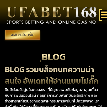
สมัครสมาชิก
ฺBLOG
ฺBLOG รวมบล็อกบทความน่า
สนใจ อัพเดทให้อ่านแบบไม่กั๊ก
ยินดีต้อนรับสู่บล็อกของเรา ที่นี่คุณจะพบกับข้อมูลล่าสุดเกี่ยว
กับการพนันออนไลน์ กลยุทธ์การเดิมพันที่มีประสิทธิภาพ และ
ข่าวสารที่เกี่ยวข้องกับอุตสาหกรรมการพนันที่ไม่ควรพลาด เรา
มุ่งมั่นที่จะให้ข้อมูลที่มีคุณค่าและเป็นประโยชน์กับผู้เล่นทุกท่าน ไม่