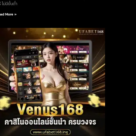
 ไม่มีขั้นต่ำ
ad More »