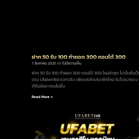
ฝาก 50 รับ 100 ทํายอด 300 ถอนได้ 300
7 สิงหาคม 2025
ไม่มีความเห็น
ฝาก 50 รับ 100 ทํายอด 300 ถอนได้ 300 ใหม่ล่าสุด โปรโมชั่นเว
ตรง Ufabet168 แจกจริง เพียงสมัครสมาชิกใหม่ รับโปรมาแรง
เทิร์นน้อย ถอนไม่อั้น
Read More »