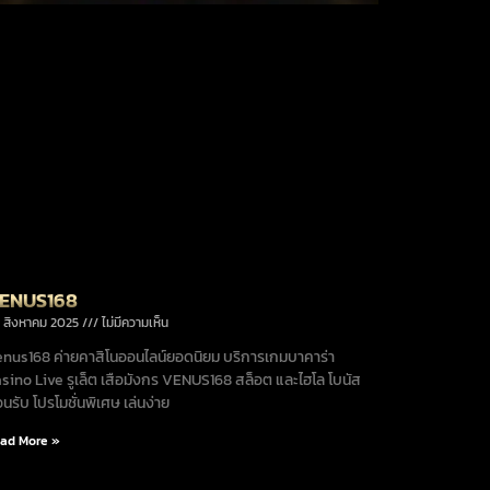
ENUS168
 สิงหาคม 2025
ไม่มีความเห็น
nus168 ค่ายคาสิโนออนไลน์ยอดนิยม บริการเกมบาคาร่า
sino Live รูเล็ต เสือมังกร VENUS168 สล็อต และไฮโล โบนัส
อนรับ โปรโมชั่นพิเศษ เล่นง่าย
ad More »