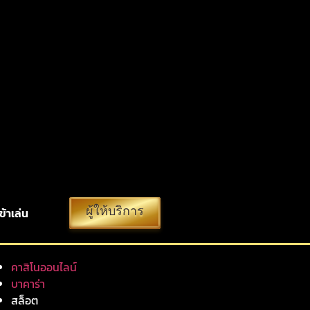
ผู้ให้บริการ
ข้าเล่น
คาสิโนออนไลน์
บาคาร่า
สล็อต