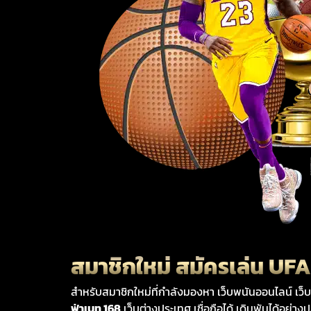
สมาชิกใหม่ สมัครเล่น UFA
สำหรับสมาชิกใหม่ที่กำลังมองหา เว็บพนันออนไลน์ เว็บ
ฟ่าเบท 168
เว็บต่างประเทศ เชื่อถือได้ เดิมพันได้อย่