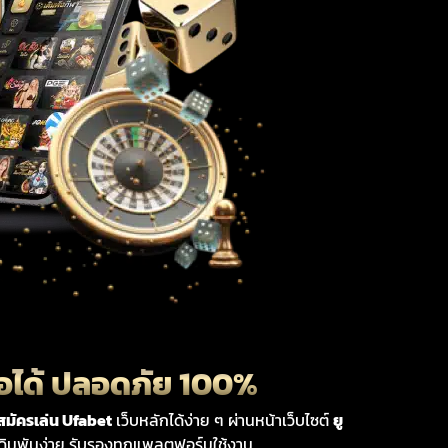
ถือได้ ปลอดภัย 100%
สมัครเล่น Ufabet
เว็บหลักได้ง่าย ๆ ผ่านหน้าเว็บไซต์
ยู
 เดิมพันง่าย รับรองทุกแพลตฟอร์มใช้งาน