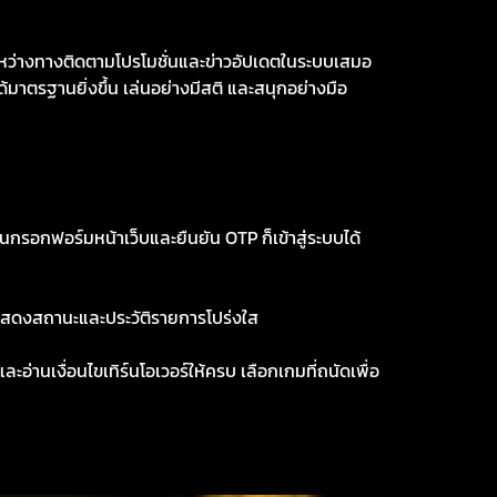
ง ระหว่างทางติดตามโปรโมชั่นและข่าวอัปเดตในระบบเสมอ
าตรฐานยิ่งขึ้น เล่นอย่างมีสติ และสนุกอย่างมือ
ั้นกรอกฟอร์มหน้าเว็บและยืนยัน OTP ก็เข้าสู่ระบบได้
แสดงสถานะและประวัติรายการโปร่งใส
่านเงื่อนไขเทิร์นโอเวอร์ให้ครบ เลือกเกมที่ถนัดเพื่อ