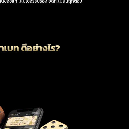
ลน์ของแท้ มีใบเซอร์รับรอง จดทะเบียนถูกต้อง
าเบท ดีอย่างไร?