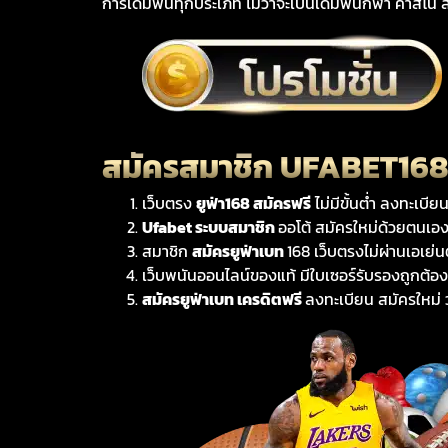
การเดิมพันทุกประเภท ไม่ว่าจะเป็นเดิมพันกีฬา คาสิโ
สมัครสมาชิก UFABET168 วั
เว็บตรง
ยูฟ่า168 สมัครฟรี
ไม่มีขั้นต่ำ ลงทะเบีย
Ufabet ระบบสมาชิก
ออโต้ สมัครใหม่ด้วยตนเอง
สมาชิก
สมัครยูฟ่าเบท
168 เว็บตรงไม่ผ่านเอเย่น
เว็บพนันออนไลน์ของแท้ มีใบเซอร์รับรองถูกต้อ
สมัครยูฟ่าเบท เครดิตฟรี
ลงทะเบียน สมัครใหม่ ว