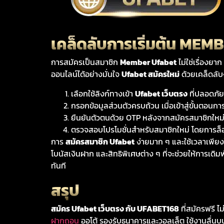
เคล็ดลับการเริ่มต้น MEM
การสมัครเป็นสมาชิก
Member Ufabet
ไม่ใช่เรื่องย
ออนไลน์ได้อย่างมั่นใจ
Ufabet สมัครใหม่
ด้วยเคล็ดลับง
เลือกใช้ลิงก์ทางเข้า
Ufabet เว็บตรง
ที่ปลอดภัย
กรอกข้อมูลส่วนตัวครบถ้วน เมื่อเข้าสู่ขั้นต
ยืนยันตัวตนด้วย OTP หลังจากสมัครสมาชิกใหม่ ค
ตรวจสอบโปรโมชั่นสำหรับสมาชิกใหม่ โดยการล็อ
การ
สมัครสมาชิก Ufabet
ง่ายมาก ๆ และใช้เวลาเพียงไ
โบนัสเงินฝาก และสิทธิพิเศษต่าง ๆ ที่จะช่วยให้การเดิม
ทันที
สรุป
สมัคร Ufabet เว็บตรง กับ UFABET168
ที่สมัครฟรี ไ
ฝากถอน
ออโต้ รองรับธนาคารและวอลเล็ต ใช้งานลื่นบนมื