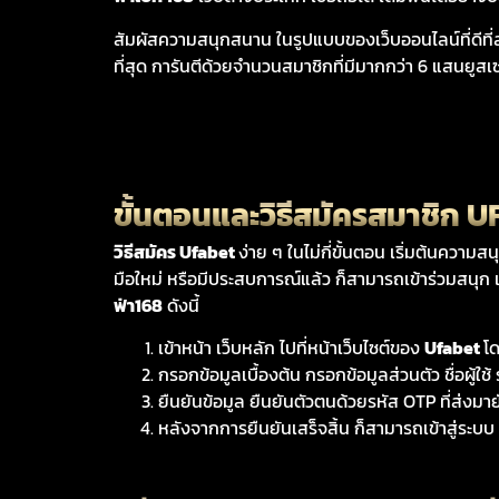
สัมผัสความสนุกสนาน ในรูปแบบของเว็บออนไลน์ที่ดีที่
ที่สุด การันตีด้วยจำนวนสมาชิกที่มีมากกว่า 6 แสนยูสเ
สมัคร Ufabet เว็บตรง กับ UFABET168 วันนี้ สมัครฟรี 
เล่นลื่นบนมือถือ ฝาก–ถอนออโต้ 24 ชม. ปลอดภัย โปร่
เริ่มตอนนี้ รับโปรต้อนรับ แล้วทำบิลแรกได้ทันที!
ขั้นตอนและวิธีสมัครสมาชิก UF
วิธีสมัคร Ufabet
ง่าย ๆ ในไม่กี่ขั้นตอน เริ่มต้นความ
มือใหม่ หรือมีประสบการณ์แล้ว ก็สามารถเข้าร่วมสนุก เร
ฟ่า168
ดังนี้
เข้าหน้า เว็บหลัก ไปที่หน้าเว็บไซต์ของ
Ufabet
โด
กรอกข้อมูลเบื้องต้น กรอกข้อมูลส่วนตัว ชื่อผู้ใช
ยืนยันข้อมูล ยืนยันตัวตนด้วยรหัส OTP ที่ส่งม
หลังจากการยืนยันเสร็จสิ้น ก็สามารถเข้าสู่ระบบ