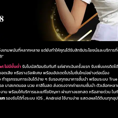
ถึงเกมพนันที่หลากหลาย แต่ยังทำให้คุณได้รับสิทธิประโยชน์และบริการที
ี!”
 ไม่มีขั้นต่ำ
รับโบนัสต้อนรับทันที แค่ฝากเงินครั้งแรก รับเพิ่มเครดิตได
ยอดเสีย หรือรางวัลพิเศษ พร้อมอัปเดตโปรโมชั่นใหม่อย่างต่อเนื่อง
ทำธุรกรรมการเงินได้ง่าย ๆ รับรองทุกธนาคารชั้นนำ พร้อมระบบ True
บอล บาสเกตบอล มวย คาสิโนสด ส่งตรงจากค่ายเกมชั้นนำ ตัวเลือกห
ีมงาน พร้อมให้บริการและแก้ไขปัญหา ผ่านทางแชทสด หรือสายด่วน ในทั
าเบท
รองรับได้ทั้งระบบ iOS , Android ใช้งานง่าย แสดงผลได้ดีบนทุกอ