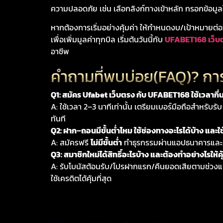
ความปลอดภัย เช่น เลือกลิงก์ทางเข้าหลัก กรอกข้อมูล
หากต้องการเริ่มอย่างคุ้มค่า ให้กำหนดงบ/เป้าหมายต่อว
เพื่อเพิ่มมูลค่าทุกบิล เริ่มต้นวันนี้กับ
UFABET168 เว็บ
อาชีพ
คำถามที่พบบ่อย(FAQ)? กา
Q1: สมัคร Ufabet เว็บตรง กับ UFABET168 ใช้เวลากี่
A: ใช้เวลา 2–3 นาทีเท่านั้น เตรียมเบอร์มือถือสำหรับรั
ทันที
Q2: ฝาก–ถอนมีขั้นต่ำไหม ใช้ช่องทางอะไรได้บ้าง และใ
A: สมัครฟรี
ไม่มีขั้นต่ำ
ทำธุรกรรมผ่านแอปธนาคารและ T
Q3: สมาชิกใหม่ได้สิทธิ์อะไรบ้าง และต้องทำอย่างไรให้คุ้
A: รับโบนัสต้อนรับ/โปรฝากแรก/คืนยอดเสียตามช่วงแคมเป
ใช้เครดิตได้คุ้มที่สุด