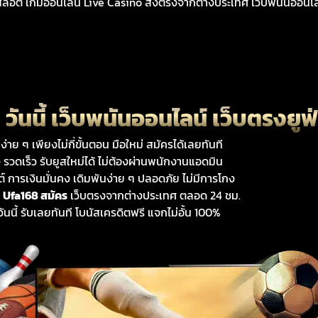
น สล็อต เกมออนไลน์ Live Casino ส่งตรงจากต่างประเทศ เว็บพนันออนไ
นนี้ เว็บพนันออนไลน์ เว็บตรงยูฟ่
นง่าย ๆ เพียงไม่กี่ขั้นตอน มือใหม่ สมัครได้เลยทันที
 รวดเร็ว รับยูสใหม่ได้ ไม่ต้องผ่านพนักงานแอดมิน
ต์ การเงินมั่นคง เดิมพันง่าย ๆ ปลอดภัย ไม่มีการโกง
ง
Ufa168 สมัคร
เว็บตรงจากต่างประเทศ ตลอด 24 ชม.
ันนี้ รับเลยทันที โบนัสเครดิตฟรี แจกไม่อั้น 100%