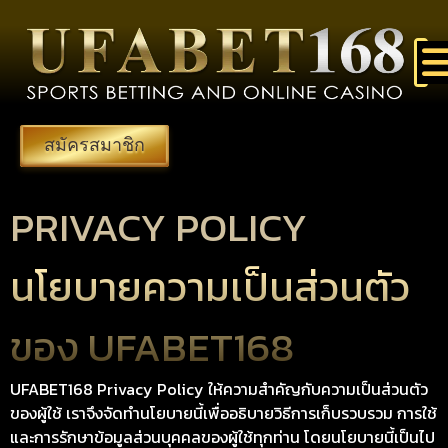
สมัครสมาชิก
PRIVACY POLICY
นโยบายความเป็นส่วนตัว
ของ UFABET168
UFABET168 Privacy Policy ให้ความสำคัญกับความเป็นส่วนตัว
ของผู้ใช้ เราจึงจัดทำนโยบายนี้เพื่ออธิบายวิธีการเก็บรวบรวม การใช้
และการรักษาข้อมูลส่วนบุคคลของผู้ใช้ทุกท่าน โดยนโยบายนี้เป็นไป