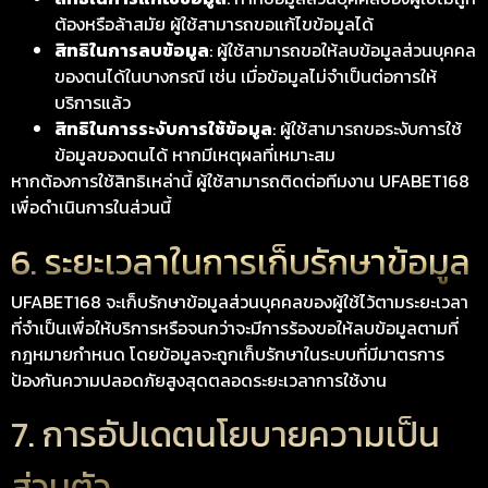
ต้องหรือล้าสมัย ผู้ใช้สามารถขอแก้ไขข้อมูลได้
สิทธิในการลบข้อมูล
: ผู้ใช้สามารถขอให้ลบข้อมูลส่วนบุคคล
ของตนได้ในบางกรณี เช่น เมื่อข้อมูลไม่จำเป็นต่อการให้
บริการแล้ว
สิทธิในการระงับการใช้ข้อมูล
: ผู้ใช้สามารถขอระงับการใช้
ข้อมูลของตนได้ หากมีเหตุผลที่เหมาะสม
หากต้องการใช้สิทธิเหล่านี้ ผู้ใช้สามารถติดต่อทีมงาน UFABET168
เพื่อดำเนินการในส่วนนี้
6. ระยะเวลาในการเก็บรักษาข้อมูล
UFABET168 จะเก็บรักษาข้อมูลส่วนบุคคลของผู้ใช้ไว้ตามระยะเวลา
ที่จำเป็นเพื่อให้บริการหรือจนกว่าจะมีการร้องขอให้ลบข้อมูลตามที่
กฎหมายกำหนด โดยข้อมูลจะถูกเก็บรักษาในระบบที่มีมาตรการ
ป้องกันความปลอดภัยสูงสุดตลอดระยะเวลาการใช้งาน
7. การอัปเดตนโยบายความเป็น
ส่วนตัว