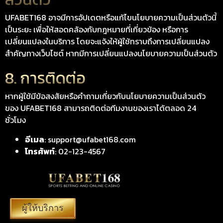
UFABET168 อาจมีการอัปเดตหรือแก้ไขนโยบายความเป็นส่วนตัวนี้
เป็นระยะ เพื่อให้สอดคล้องกับกฎหมายที่เกี่ยวข้อง หรือการ
เปลี่ยนแปลงในบริการ โดยจะแจ้งให้ผู้ใช้ทราบถึงการเปลี่ยนแปลง
สำคัญทางเว็บไซต์ หากมีการเปลี่ยนแปลงนโยบายความเป็นส่วนตัว
8. การติดต่อ
หากผู้ใช้มีข้อสงสัยหรือคำถามเกี่ยวกับนโยบายความเป็นส่วนตัว
ของ UFABET168 สามารถติดต่อทีมงานของเราได้ตลอด 24
ชั่วโมง
อีเมล
:
support@ufabet168.com
โทรศัพท์
: 02-123-4567
ผู้ให้บริการ