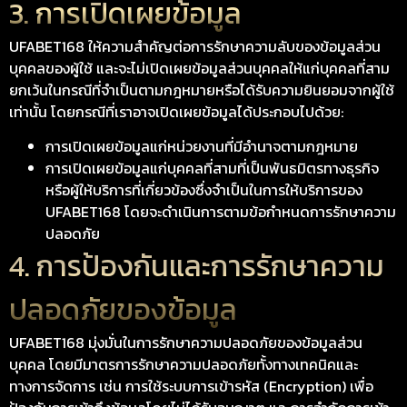
3. การเปิดเผยข้อมูล
UFABET168 ให้ความสำคัญต่อการรักษาความลับของข้อมูลส่วน
บุคคลของผู้ใช้ และจะไม่เปิดเผยข้อมูลส่วนบุคคลให้แก่บุคคลที่สาม
ยกเว้นในกรณีที่จำเป็นตามกฎหมายหรือได้รับความยินยอมจากผู้ใช้
เท่านั้น โดยกรณีที่เราอาจเปิดเผยข้อมูลได้ประกอบไปด้วย:
การเปิดเผยข้อมูลแก่หน่วยงานที่มีอำนาจตามกฎหมาย
การเปิดเผยข้อมูลแก่บุคคลที่สามที่เป็นพันธมิตรทางธุรกิจ
หรือผู้ให้บริการที่เกี่ยวข้องซึ่งจำเป็นในการให้บริการของ
UFABET168 โดยจะดำเนินการตามข้อกำหนดการรักษาความ
ปลอดภัย
4. การป้องกันและการรักษาความ
ปลอดภัยของข้อมูล
UFABET168 มุ่งมั่นในการรักษาความปลอดภัยของข้อมูลส่วน
บุคคล โดยมีมาตรการรักษาความปลอดภัยทั้งทางเทคนิคและ
ทางการจัดการ เช่น การใช้ระบบการเข้ารหัส (Encryption) เพื่อ