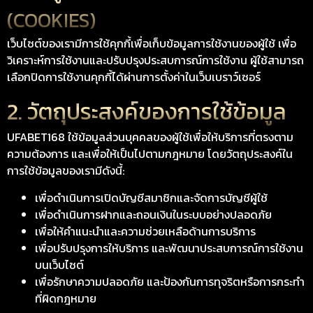
(COOKIES)
เว็บไซต์ของเรามีการใช้คุกกี้เพื่อเก็บข้อมูลการใช้งานของผู้ใช้ เพื่อ
วิเคราะห์การใช้งานและปรับปรุงประสบการณ์การใช้งาน ผู้ใช้สามารถ
เลือกปิดการใช้งานคุกกี้ได้ผ่านการตั้งค่าในเว็บเบราว์เซอร์
2. วัตถุประสงค์ของการใช้ข้อมูล
UFABET168 ใช้ข้อมูลส่วนบุคคลของผู้ใช้เพื่อให้บริการที่ตรงตาม
ความต้องการ และเพื่อให้เป็นไปตามกฎหมาย โดยวัตถุประสงค์ใน
การใช้ข้อมูลของเรามีดังนี้:
เพื่อดำเนินการเปิดบัญชีสมาชิกและจัดการบัญชีผู้ใช้
เพื่อดำเนินการฝากและถอนเงินในระบบอย่างปลอดภัย
เพื่อให้คำแนะนำและความช่วยเหลือด้านการบริการ
เพื่อปรับปรุงการให้บริการ และพัฒนาประสบการณ์การใช้งาน
บนเว็บไซต์
เพื่อรักษาความปลอดภัย และป้องกันการทุจริตหรือการกระทำ
ที่ผิดกฎหมาย