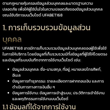
ตามกฎหมายคุ้มครองข้อมูลส่วนบุคคลและมาตรฐานความ
ปลอดภัย เพื่อให้ผู้ใช้มั่นใจในความปลอดภัยของข้อมูลส่วนบุคคล
ขณะใช้บริการบนเว็บไซต์ UFABET168
1. การเก็บรวบรวมข้อมูลส่วน
บุคคล
UFABET168 อาจมีการเก็บรวบรวมข้อมูลส่วนบุคคลของผู้ใช้เพื่อใช้
ในการให้บริการ โดยข้อมูลที่เก็บรวบรวมมีทั้งข้อมูลที่ผู้ใช้ให้โดยตรง
และข้อมูลที่ระบบบันทึกจากการใช้งานเว็บไซต์ เช่น:
ข้อมูลส่วนบุคคล: ชื่อ-นามสกุล, ที่อยู่, หมายเลขโทรศัพท์,
อีเมล
ข้อมูลการทำธุรกรรม: รายละเอียดการฝากถอนเงิน และการ
ดำเนินการทางการเงินอื่น ๆ
ข้อมูลการใช้งาน: ข้อมูลการเข้าสู่ระบบ, ประวัติการเข้าใช้งาน
และพฤติกรรมการใช้งานบนเว็บไซต์
1.1 ข้อมูลที่ได้จากการใช้งาน