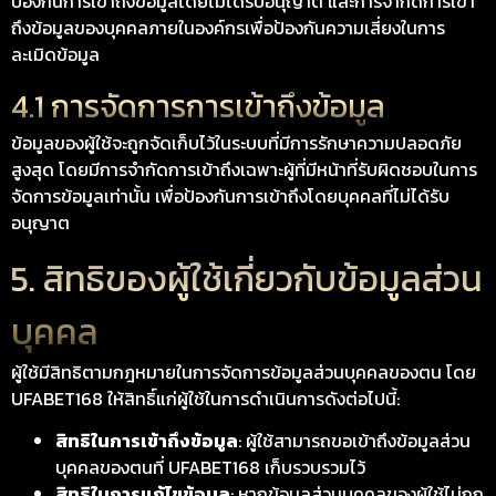
ป้องกันการเข้าถึงข้อมูลโดยไม่ได้รับอนุญาต และการจำกัดการเข้า
ถึงข้อมูลของบุคคลภายในองค์กรเพื่อป้องกันความเสี่ยงในการ
ละเมิดข้อมูล
4.1 การจัดการการเข้าถึงข้อมูล
ข้อมูลของผู้ใช้จะถูกจัดเก็บไว้ในระบบที่มีการรักษาความปลอดภัย
สูงสุด โดยมีการจำกัดการเข้าถึงเฉพาะผู้ที่มีหน้าที่รับผิดชอบในการ
จัดการข้อมูลเท่านั้น เพื่อป้องกันการเข้าถึงโดยบุคคลที่ไม่ได้รับ
อนุญาต
5. สิทธิของผู้ใช้เกี่ยวกับข้อมูลส่วน
บุคคล
ผู้ใช้มีสิทธิตามกฎหมายในการจัดการข้อมูลส่วนบุคคลของตน โดย
UFABET168 ให้สิทธิ์แก่ผู้ใช้ในการดำเนินการดังต่อไปนี้:
สิทธิในการเข้าถึงข้อมูล
: ผู้ใช้สามารถขอเข้าถึงข้อมูลส่วน
บุคคลของตนที่ UFABET168 เก็บรวบรวมไว้
สิทธิในการแก้ไขข้อมูล
: หากข้อมูลส่วนบุคคลของผู้ใช้ไม่ถูก