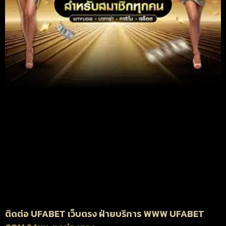
ติดต่อ UFABET เว็บตรง ฝ่ายบริการ WWW UFABET