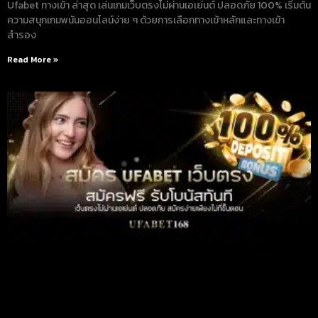
Ufabet ทางเข้า ล่าสุด เล่นเกมเว็บตรงไม่ผ่านเอเย่นต์ ปลอดภัย 100% เริ่มต้น
ความสนุกเกมพนันออนไลน์ง่าย ๆ ด้วยการเลือกทางเข้าหลักและทางเข้า
สำรอง
Read More »