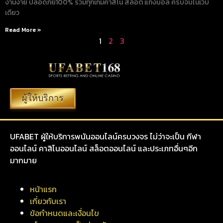
งานง่าย ปลอดภัย100% รวมทุกเกมคาสิโน สล็อต แทงบอล ครบจบในเว็บ
เดียว
Read More »
1
2
3
ผู้ให้บริการ
UFABET ผู้ให้บริการพนันออนไลน์ครบวงจร ไม่ว่าจะเป็น กีฬา
ออนไลน์ คาสิโนออนไลน์ สล็อตออนไลน์ และประเภทอื่นๆอีก
มากมาย
หน้าแรก
เกี่ยวกับเรา
ข้อกำหนดและเงื่อนไข