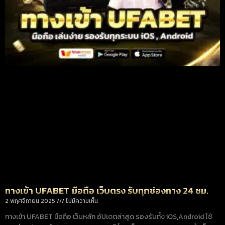
ทางเข้า UFABET มือถือ เว็บตรง รับทุกช่องทาง 24 ชม.
2 พฤศจิกายน 2025
ไม่มีความเห็น
ทางเข้า UFABET มือถือ เว็บหลัก อัปเดตล่าสุด รองรับทั้ง iOS,Android ใช้