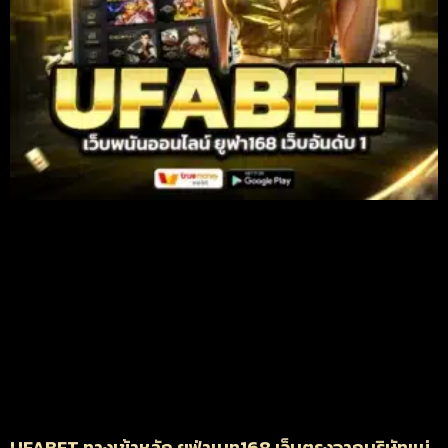
UFABET ทางเข้าหลัก ยูฟ่าเบท168 เว็บตรงจากบริษัทแม่