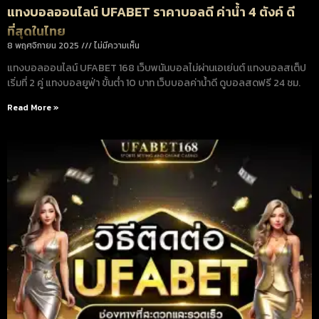
แทงบอลออนไลน์ UFABET ราคาบอลดี ค่าน้ำ 4 ตังค์ ดี
ที่สุดในไทย
8 พฤศจิกายน 2025
ไม่มีความเห็น
แทงบอลออนไลน์ UFABET 168 เว็บพนันบอลไม่ผ่านเอเย่นต์ แทงบอลสเต็ป
เริ่มที่ 2 คู่ แทงบอลยูฟ่า ขั้นต่ำ 10 บาท เว็บบอลค่าน้ำดี ดูบอลสดฟรี 24 ชม.
Read More »