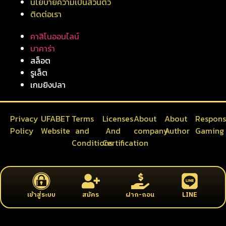
นโยบายความเป็นส่วนตัว
ติดต่อเรา
คาสิโนออนไลน์
บาคาร่า
สล็อต
รูเล็ต
เกมยิงปลา
Privacy
UFABET
Terms
Licenses
About
About
Respons
Policy
Website
and
And
company
Author
Gaming
Conditions
Certification
เข้าสู่ระบบ
สมัคร
ฝาก-ถอน
LINE