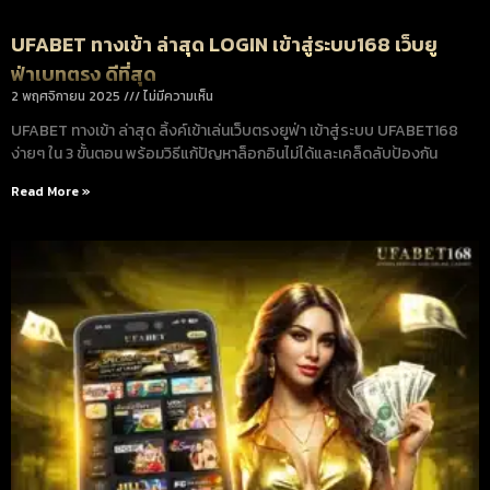
UFABET ทางเข้า ล่าสุด LOGIN เข้าสู่ระบบ168 เว็บยู
ฟ่าเบทตรง ดีที่สุด
2 พฤศจิกายน 2025
ไม่มีความเห็น
UFABET ทางเข้า ล่าสุด ลิ้งค์เข้าเล่นเว็บตรงยูฟ่า เข้าสู่ระบบ UFABET168
ง่ายๆ ใน 3 ขั้นตอน พร้อมวิธีแก้ปัญหาล็อกอินไม่ได้และเคล็ดลับป้องกัน
Read More »