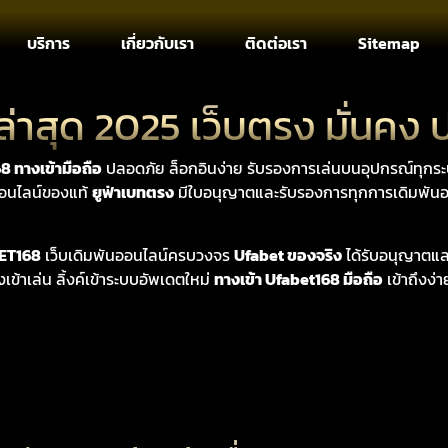
บริการ
เกี่ยวกับเรา
ติดต่อเรา
Sitemap
ล่าสุด 2025 เว็บตรง มั่นคง
 ทางเข้ามือถือ
ปลอดภัย ล็อกอินง่าย รับรองการเล่นบนอุปกรณ์ทุกระ
นออนไลน์ของแท้
ยูฟ่าเบทตรง
มีใบอนุญาตและรับรองการทุกการเดิมพัน
BET168
เว็บเดิมพันออนไลน์ครบวงจร
Ufabet ของจริง
ได้รับอนุญาตแล
้าเล่น ลิ้งค์เข้าระบบอัพเดตใหม่
ทางเข้า Ufabet168 มือถือ
เข้าถึงง่า