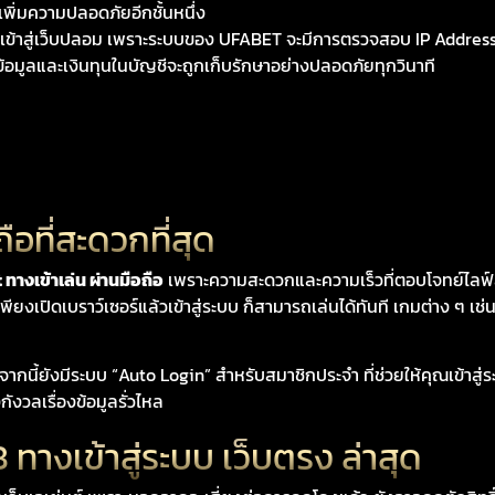
เพิ่มความปลอดภัยอีกชั้นหนึ่ง
้าสู่เว็บปลอม เพราะระบบของ UFABET จะมีการตรวจสอบ IP Address ของผ
า ข้อมูลและเงินทุนในบัญชีจะถูกเก็บรักษาอย่างปลอดภัยทุกวินาที
อที่สะดวกที่สุด
ทางเข้าเล่น ผ่านมือถือ
เพราะความสะดวกและความเร็วที่ตอบโจทย์ไลฟ์สไ
ยงเปิดเบราว์เซอร์แล้วเข้าสู่ระบบ ก็สามารถเล่นได้ทันที เกมต่าง ๆ เช
นี้ยังมีระบบ “Auto Login” สำหรับสมาชิกประจำ ที่ช่วยให้คุณเข้าสู่ระ
ังวลเรื่องข้อมูลรั่วไหล
างเข้าสู่ระบบ เว็บตรง ล่าสุด