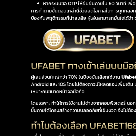
หากระบบขอ OTP ให้ยืนยันภายใน 60 วินาที เพื่อ
การทำตามขั้นตอนเหล่านี้ช่วยลดโอกาสในการถูกหลอกเข
ป้องกันพฤติกรรมที่น่าสงสัย ผู้เล่นสามารถมั่นใจได้ว่
UFABET ทางเข้าเล่นบนมือถื
ผู้เล่นส่วนใหญ่กว่า 70% ในปัจจุบันเลือกใช้งาน
Ufabet 
Android และ iOS โดยไม่ต้องดาวน์โหลดแอปเพิ่มเติม เพี
เหมาะกับขนาดหน้าจอมือถือ
โดยเฉพาะ ทำให้การใช้งานไม่ต่างจากคอมพิวเตอร์ นอกจาก
ขึ้นภายใต้โครงสร้างความปลอดภัยที่เข้มงวด จึงไม่ต้องก
ทำไมต้องเลือก UFABET168 ท