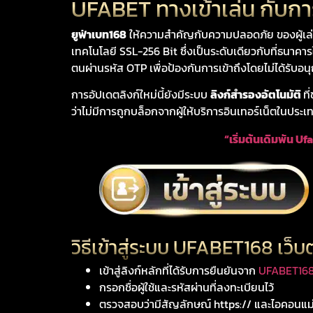
UFABET ทางเข้าเล่น กับก
ยูฟ่าเบท168
ให้ความสำคัญกับความปลอดภัย ของผู้เล่น
เทคโนโลยี SSL-256 Bit ซึ่งเป็นระดับเดียวกับที่ธนาคา
ตนผ่านรหัส OTP เพื่อป้องกันการเข้าถึงโดยไม่ได้รับอ
การอัปเดตลิงก์ใหม่นี้ยังมีระบบ
ลิงก์สำรองอัตโนมัติ
ที
ว่าไม่มีการถูกบล็อกจากผู้ให้บริการอินเทอร์เน็ตในประเทศ
“เริ่มต้นเดิมพัน Uf
วิธีเข้าสู่ระบบ UFABET168 เว็
เข้าสู่ลิงก์หลักที่ได้รับการยืนยันจาก
UFABET16
กรอกชื่อผู้ใช้และรหัสผ่านที่ลงทะเบียนไว้
ตรวจสอบว่ามีสัญลักษณ์ https:// และไอคอน