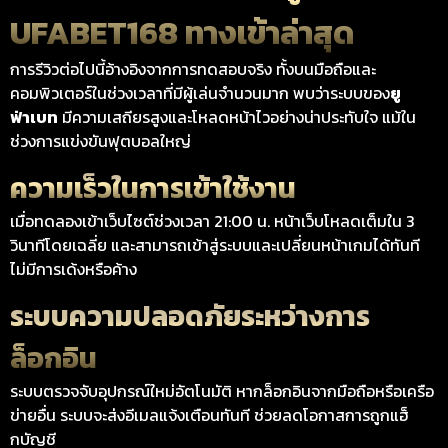
UFABET168 ทางเข้าล่าสุด
การรีวิวต่อไปนี้อ้างอิงจากการทดสอบจริง ทั้งบนมือถือและ
คอมพิวเตอร์ในช่วงเวลาที่มีผู้เล่นจำนวนมาก พบว่าระบบของ
ยู
ฟ่าเบท
มีความเสถียรสูงและโหลดหน้าไวอย่างน่าประทับใจ แม้ใน
ช่วงการแข่งขันฟุตบอลใหญ่
ความเร็วในการเข้าใช้งาน
เมื่อทดลองเข้าเว็บไซต์ช่วงเวลา 21:00 น. หน้าเว็บโหลดเต็มใน 3
วินาทีโดยเฉลี่ย และสามารถเข้าสู่ระบบและเปลี่ยนหน้าเกมได้ทันที
ไม่มีการเด้งหรือค้าง
ระบบความปลอดภัยระหว่างการ
ล็อกอิน
ระบบตรวจจับอุปกรณ์ใหม่อัตโนมัติ หากล็อกอินจากมือถือหรือเครือ
ข่ายอื่น ระบบจะส่งอีเมลแจ้งเตือนทันที ช่วยลดโอกาสการถูกแฮ็
กบัญชี