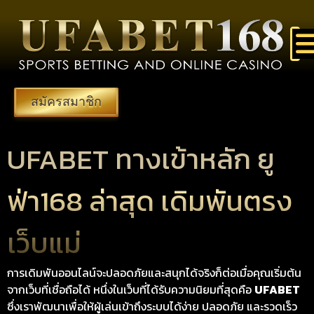
สมัครสมาชิก
UFABET ทางเข้าหลัก ยู
ฟ่า168 ล่าสุด เดิมพันตรง
เว็บแม่
การเดิมพันออนไลน์จะปลอดภัยและสนุกได้จริงก็ต่อเมื่อคุณเริ่มต้น
จากเว็บที่เชื่อถือได้ หนึ่งในเว็บที่ได้รับความนิยมที่สุดคือ
UFABET
ซึ่งเราพัฒนาเพื่อให้ผู้เล่นเข้าถึงระบบได้ง่าย ปลอดภัย และรวดเร็ว