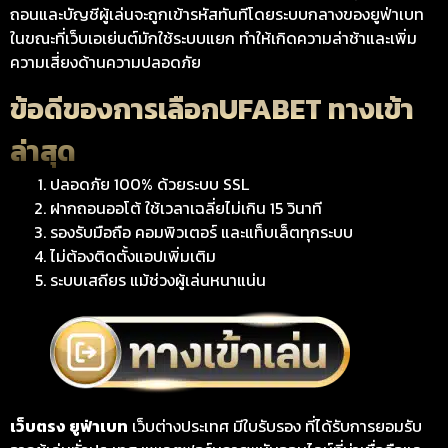
ถอนและบัญชีผู้เล่นจะถูกเข้ารหัสทันทีโดยระบบกลางของยูฟ่าเบท
ในขณะที่เว็บเอเย่นต์มักใช้ระบบแยก ทำให้เกิดความล่าช้าและเพิ่ม
ความเสี่ยงด้านความปลอดภัย
ข้อดีของการเลือกUFABET ทางเข้า
ล่าสุด
ปลอดภัย 100% ด้วยระบบ SSL
ฝากถอนออโต้ ใช้เวลาเฉลี่ยไม่เกิน 15 วินาที
รองรับมือถือ คอมพิวเตอร์ และแท็บเล็ตทุกระบบ
ไม่ต้องติดตั้งแอปเพิ่มเติม
ระบบเสถียร แม้ช่วงผู้เล่นหนาแน่น
เว็บตรง ยูฟ่าเบท
เว็บต่างประเทศ มีใบรับรอง ที่ได้รับการยอมรับ