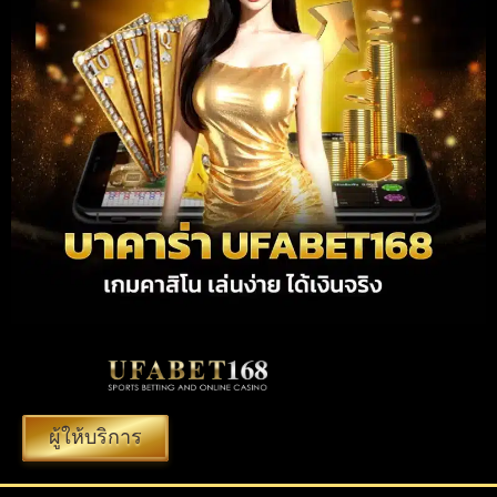
ผู้ให้บริการ