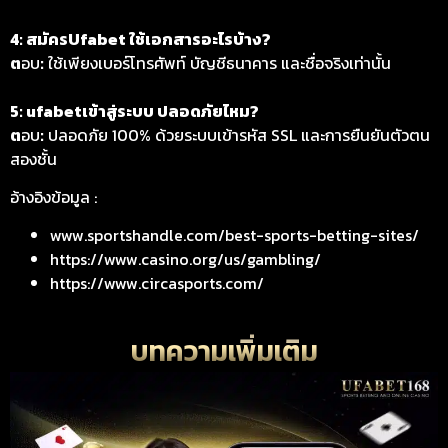
4: สมัครUfabet ใช้เอกสารอะไรบ้าง?
ต
อบ
:
ใช้เพียงเบอร์โทรศัพท์ บัญชีธนาคาร และชื่อจริงเท่านั้น
5: ufabetเข้าสู่ระบบ ปลอดภัยไหม?
ต
อบ
:
ปลอดภัย 100% ด้วยระบบเข้ารหัส SSL และการยืนยันตัวตน
สองชั้น
อ้างอิงข้อมูล :
www.sportshandle.com/best-sports-betting-sites/
https://www.casino.org/us/gambling/
https://www.circasports.com/
บทความเพิ่มเติม