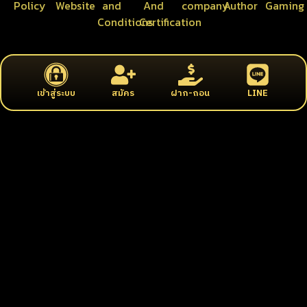
Policy
Website
and
And
company
Author
Gaming
Conditions
Certification
เข้าสู่ระบบ
สมัคร
ฝาก-ถอน
LINE