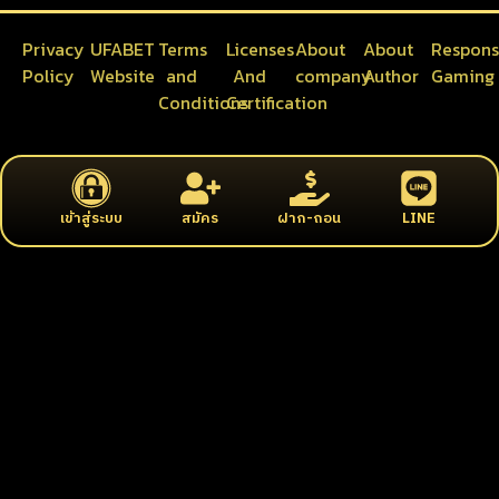
Privacy
UFABET
Terms
Licenses
About
About
Respons
Policy
Website
and
And
company
Author
Gaming
Conditions
Certification
เข้าสู่ระบบ
สมัคร
ฝาก-ถอน
LINE