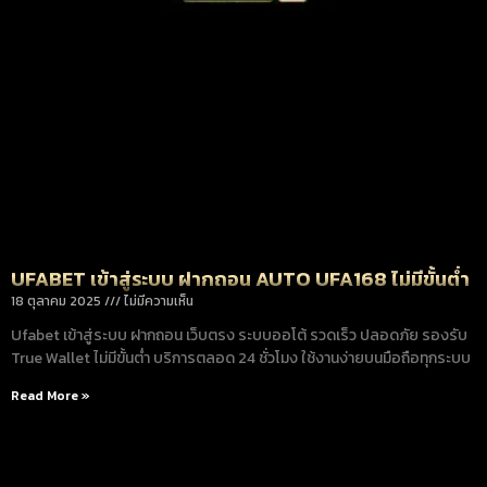
UFABET เข้าสู่ระบบ ฝากถอน AUTO UFA168 ไม่มีขั้นต่ำ
18 ตุลาคม 2025
ไม่มีความเห็น
Ufabet เข้าสู่ระบบ ฝากถอน เว็บตรง ระบบออโต้ รวดเร็ว ปลอดภัย รองรับ
True Wallet ไม่มีขั้นต่ำ บริการตลอด 24 ชั่วโมง ใช้งานง่ายบนมือถือทุกระบบ
Read More »