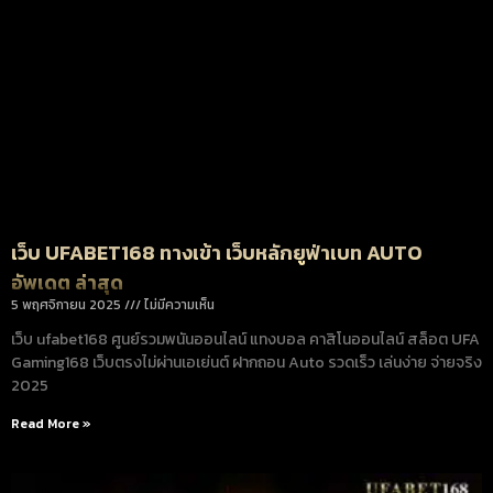
เว็บ UFABET168 ทางเข้า เว็บหลักยูฟ่าเบท AUTO
อัพเดต ล่าสุด
5 พฤศจิกายน 2025
ไม่มีความเห็น
เว็บ ufabet168 ศูนย์รวมพนันออนไลน์ แทงบอล คาสิโนออนไลน์ สล็อต UFA
Gaming168 เว็บตรงไม่ผ่านเอเย่นต์ ฝากถอน Auto รวดเร็ว เล่นง่าย จ่ายจริง
2025
Read More »