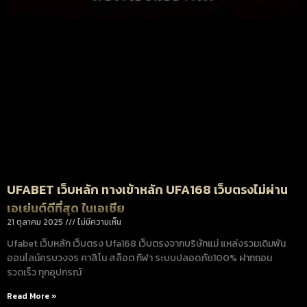
UFABET เว็บหลัก ทางเข้าหลัก UFA168 เว็บตรงไม่ผ่าน
เอเย่นต์ดีที่สุด ในเอเชีย
21 ตุลาคม 2025
ไม่มีความเห็น
Ufabet เว็บหลัก เว็บตรง Ufa168 เว็บตรงจากบริษัทแม่ แหล่งรวมเดิมพัน
ออนไลน์ครบวงจร คาสิโน สล็อต กีฬา ระบบปลอดภัย100% ฝากถอน
รวดเร็ว ทุกอุปกรณ์
Read More »