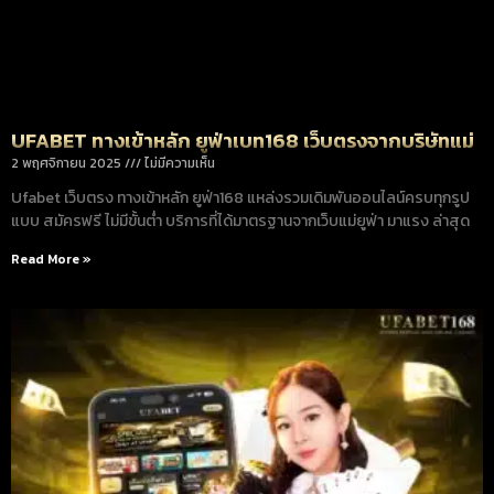
UFABET ทางเข้าหลัก ยูฟ่าเบท168 เว็บตรงจากบริษัทแม่
2 พฤศจิกายน 2025
ไม่มีความเห็น
Ufabet เว็บตรง ทางเข้าหลัก ยูฟ่า168 แหล่งรวมเดิมพันออนไลน์ครบทุกรูป
แบบ สมัครฟรี ไม่มีขั้นต่ำ บริการที่ได้มาตรฐานจากเว็บแม่ยูฟ่า มาแรง ล่าสุด
Read More »