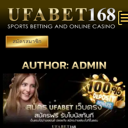
สมัครสมาชิก
AUTHOR:
ADMIN