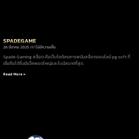
SPADEGAME
26 มีนาคม 2025
ไม่มีความเห็น
Spade Gaming สล็อต คือเว็บไซต์เกมการพนันสล็อตออนไลน์ pg soft ที่
เชื่อถือได้ซึ่งมีแจ็คพอตใหญ่และโบนัสมากที่สุด.
Read More »