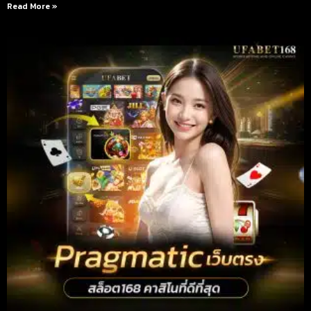
Read More »