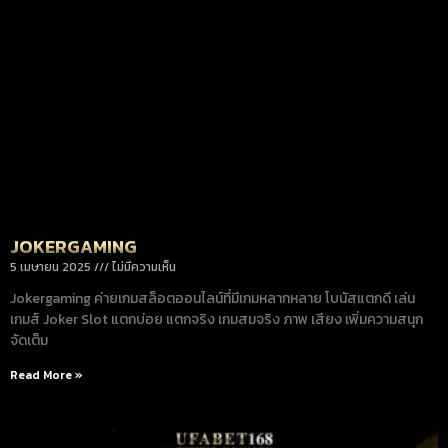
JOKERGAMING
5 เมษายน 2025
ไม่มีความเห็น
Jokergaming ค่ายเกมสล็อตออนไลน์ที่มีเกมหลากหลาย โบนัสแตกดี เล่น
เกมส์ Joker Slot แตกบ่อย แตกจริง เกมสมจริง ภาพ เสียง เพิ่มความสนุก
จัดเต็ม
Read More »