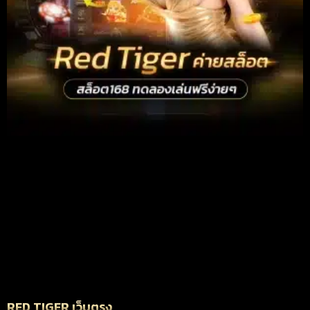
RED TIGER เว็บตรง