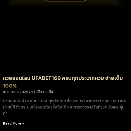
หวยออนไลน์ UFABET168 ครบทุกประเภทหวย จ่ายเต็ม
100%
18 เมษายน 2025
ไม่มีความเห็น
หวยออนไลน์ UFABET ครบทุกประเภท ทั้งหวยไทย หวยลาว หวยฮานอย และ
หวยยี่กี ด้วยระบบที่ปลอดภัย เชื่อถือได้ และการจ่ายรางวัลที่รวดเร็วและคุ้ม
ค่า
Read More »