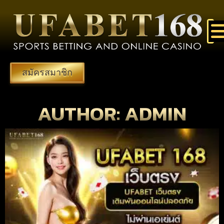
สมัครสมาชิก
AUTHOR:
ADMIN