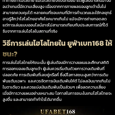
ท้าทายเท่าไฮโลไทย แม้ไฮโลไทยจะเป็นที่นิยม แต่ผู้เล่นบางคนอาจม
องว่าเกมนี้มีความเสี่ยงสูง เนื่องจากการทายผลของลูกเต๋านั้นไม่
สามารถควบคุมได้ หลายคนที่ชอบเกมที่มีการคำนวณและใช้กลยุทธ์
อาจรู้สึกว่าไฮโลไทยอาศัยโชคมากเกินไป แม้จะมีการถ่ายทอดสด
แต่การเล่นแบบออนไลน์อาจไม่สามารถเทียบกับประสบการณ์ที่ได้
รับจากการเล่นไฮโลในสถานที่จริง
วิธีการเล่นไฮโลไทยใน ยูฟ่าเบท168 ให้
ชนะ?
การเล่นไฮโลไทยให้ชนะนั้น ผู้เล่นต้องมีการวางแผนและศึกษาสถิติ
การออกของแต้มลูกเต๋า ผู้เล่นควรเริ่มต้นด้วยการวางเดิมพันที่
ปลอดภัย การเดิมพันที่เลขคู่หรือคี่ ซึ่งมีโอกาสชนะสูงกว่าการเดิม
พันแต้มเฉพาะ และควรจัดการเงินเดิมพันให้ดี ไม่ลงเงินมากเกินไป
ในตาเดียว และควรแบ่งเงินเดิมพันเป็นส่วนๆ เพื่อลดความเสี่ยง
เมื่อมีการวางแผนอย่างเหมาะสม โอกาสในการชนะในเกมไฮโลไทยจะ
สูงขึ้น และสามารถทำกำไรได้มากขึ้น