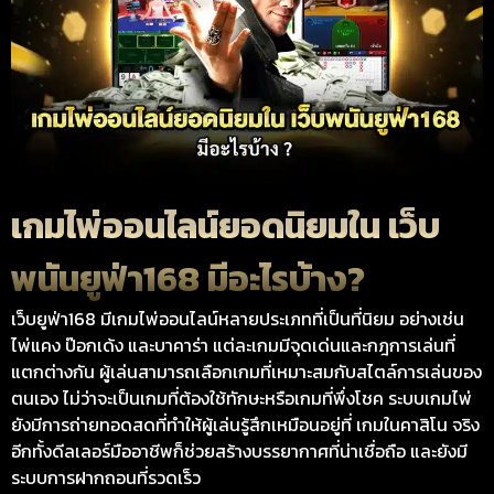
เกมไพ่ออนไลน์ยอดนิยมใน เว็บ
พนันยูฟ่า168 มีอะไรบ้าง?
เว็บยูฟ่า168 มีเกมไพ่ออนไลน์หลายประเภทที่เป็นที่นิยม อย่างเช่น
ไพ่แคง ป๊อกเด้ง และบาคาร่า แต่ละเกมมีจุดเด่นและกฎการเล่นที่
แตกต่างกัน ผู้เล่นสามารถเลือกเกมที่เหมาะสมกับสไตล์การเล่นของ
ตนเอง ไม่ว่าจะเป็นเกมที่ต้องใช้ทักษะหรือเกมที่พึ่งโชค ระบบเกมไพ่
ยังมีการถ่ายทอดสดที่ทำให้ผู้เล่นรู้สึกเหมือนอยู่ที่ เกมในคาสิโน จริง
อีกทั้งดีลเลอร์มืออาชีพก็ช่วยสร้างบรรยากาศที่น่าเชื่อถือ และยังมี
ระบบการฝากถอนที่รวดเร็ว