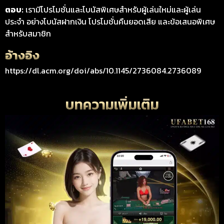
ตอบ:
เรามีโปรโมชั่นและโบนัสพิเศษสำหรับผู้เล่นใหม่และผู้เล่น
ประจำ อย่างโบนัสฝากเงิน โปรโมชั่นคืนยอดเสีย และข้อเสนอพิเศษ
สำหรับสมาชิก
อ้างอิง
https://dl.acm.org/doi/abs/10.1145/2736084.2736089
บทความเพิ่มเติม