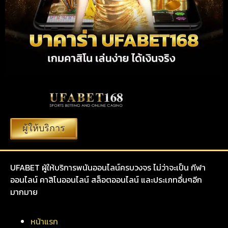
ผู้ให้บริการ
UFABET ผู้ให้บริการพนันออนไลน์ครบวงจร ไม่ว่าจะเป็น กีฬา
ออนไลน์ คาสิโนออนไลน์ สล็อตออนไลน์ และประเภทอื่นๆอีก
มากมาย
หน้าแรก