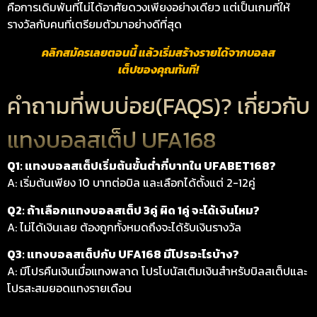
คือการเดิมพันที่ไม่ได้อาศัยดวงเพียงอย่างเดียว แต่เป็นเกมที่ให้
รางวัลกับคนที่เตรียมตัวมาอย่างดีที่สุด
คลิกสมัครเลยตอนนี้ แล้วเริ่มสร้างรายได้จากบอลส
เต็ปของคุณทันที!
คำถามที่พบบ่อย(FAQS)? เกี่ยวกับ
แทงบอลสเต็ป UFA168
Q1: แทงบอลสเต็ปเริ่มต้นขั้นต่ำกี่บาทใน UFABET168?
A: เริ่มต้นเพียง 10 บาทต่อบิล และเลือกได้ตั้งแต่ 2-12คู่
Q2: ถ้าเลือกแทงบอลสเต็ป 3คู่ ผิด 1คู่ จะได้เงินไหม?
A: ไม่ได้เงินเลย ต้องถูกทั้งหมดถึงจะได้รับเงินรางวัล
Q3: แทงบอลสเต็ปกับ UFA168 มีโปรอะไรบ้าง?
A: มีโปรคืนเงินเมื่อแทงพลาด โปรโบนัสเติมเงินสำหรับบิลสเต็ปและ
โปรสะสมยอดแทงรายเดือน