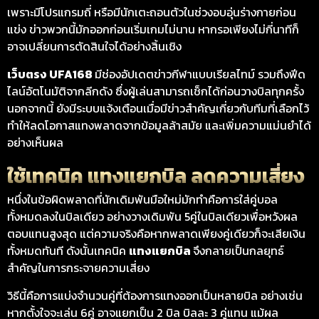
เพราะมีโปรแกรมถี่ หรือมีนักเตะถอนตัวในช่วงอบอุ่นร่างกายก่อน
แข่ง ข่าวพวกนี้มักออกก่อนเริ่มเกมไม่นาน หากรอเพียงไม่กี่นาทีก็
อาจเปลี่ยนการตัดสินใจได้อย่างสิ้นเชิง
เว็บตรง UFA168
มีช่องอัปเดตข่าวกีฬาแบบเรียลไทม์ รวมถึงฟีด
ไลน์อัตโนมัติจากลีกดัง ซึ่งผู้เล่นสามารถเช็กได้ก่อนวางบิลทุกครั้ง
นอกจากนี้ ยังมีระบบแจ้งเตือนเมื่อมีข่าวสำคัญเกี่ยวกับทีมที่เลือกไว้
ทำให้ลดโอกาสแทงพลาดจากข้อมูลล้าสมัย และเพิ่มความแม่นยำได้
อย่างเห็นผล
ใช้เทคนิค แทงแยกบิล ลดความเสี่ยง
หนึ่งในข้อผิดพลาดที่นักเดิมพันมือใหม่มักทำคือการใส่คู่บอล
ทั้งหมดลงในบิลเดียว อย่างวางเดิมพัน 5คู่ในบิลเดียวเพื่อหวังผล
ตอบแทนสูงสุด แต่ความจริงคือหากพลาดเพียงคู่เดียวก็จะเสียเงิน
ทั้งหมดทันที ดังนั้นเทคนิค
แทงแยกบิล
จึงกลายเป็นกลยุทธ์
สำคัญในการกระจายความเสี่ยง
วิธีนี้คือการแบ่งจำนวนคู่ที่ต้องการแทงออกเป็นหลายบิล อย่างเช่น
หากตั้งใจจะเล่น 6คู่ อาจแยกเป็น 2 บิล บิลละ 3 คู่แทน แม้ผล