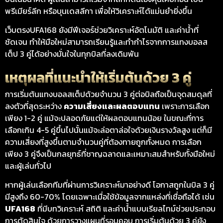
พรีเมียร์ลีก หรือบุนเดสลีกา เพื่อให้วิเคราะห์ได้แม่นยำยิ่งขึ้น
เว็บตรงUFA168 ยังมีฟีเจอร์ช่วยวิเคราะห์อัตโนมัติ และค่าน้ำที่
ชัดเจน ทำให้มือใหม่สามารถเรียนรู้และทำกำไรจากการแทงบอลส
เต็ป 3 คู่ได้อย่างมั่นใจในทุกบิลที่ลงเดิมพัน
เหตุผลที่แนะนำให้เริ่มต้นด้วย 3 คู่
การเริ่มต้นแทงบอลสเต็ปด้วยจำนวน 3 คู่ต่อบิลถือเป็นจุดสมดุลที่
ลงตัวที่สุดระหว่าง
ความเสี่ยงและผลตอบแทน
เพราะการเลือก
เพียง 1-2 คู่ แม้จะปลอดภัยแต่ให้ผลตอบแทนน้อย ในขณะที่การ
เลือกเกิน 4-5 คู่ขึ้นไปนั้นแม้จะล่อตาล่อใจด้วยเงินรางวัลสูง แต่ก็มี
ความเสี่ยงที่สูงขึ้นตามจำนวนคู่ที่ต้องทายถูกทั้งหมด การเลือก
เพียง 3 คู่จึงเป็นกลยุทธ์ที่ชาญฉลาดและเหมาะสมสำหรับทั้งมือใหม่
และผู้เล่นทั่วไป
หากผู้เล่นเลือกทีมที่ผ่านการวิเคราะห์มาอย่างดี โอกาสถูกในบิล 3 คู่
มีสูงถึง 60-70% โดยเฉพาะเมื่อใช้ข้อมูลจากแหล่งที่เชื่อถือได้ เช่น
UFA168
ที่มีบทวิเคราะห์ สถิติ และค่าน้ำแบบเรียลไทม์ช่วยประกอบ
การตัดสินใจ ด้วยการวางแผนที่รอบคอบ การเริ่มต้นด้วย 3 คู่ยัง