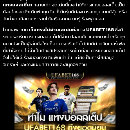
แทงบอลเดี่ยว
หลายเท่า จุดเด่นนี้เองทำให้การแทงบอลสเต็ปเป็น
ที่สนใจของนักเดิมพันทุกวัย ทั้งวัยรุ่นที่ต้องการลงทุนแบบมีลุ้น หรือ
วัยทำงานที่อยากหารายได้เสริมจากความรู้เรื่องฟุตบอล
โดยเฉพาะบน
เว็บตรงไม่ผ่านเอเย่นต์
อย่าง
UFABET 168
ซึ่งมี
ระบบรองรับการแทงบอลสเต็ปที่ง่าย ปลอดภัย และเหมาะสำหรับทุก
คน แม้จะเป็นผู้เล่นมือใหม่ก็สามารถเริ่มต้นได้ทันทีด้วยอินเทอร์เฟซ
ที่เข้าใจง่าย ไม่จำเป็นต้องมีประสบการณ์มาก่อน การแทงบอลสเต็ป
จึงไม่ใช่แค่เรื่องของการเดิมพันเท่านั้น แต่ยังเป็นการใช้ข้อมูล
วิเคราะห์ และวางแผนที่ท้าทายและสนุกอีกด้วย