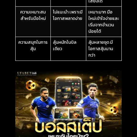
เสี่ยงได้
ความเหมาะสม
ไม่แนะนำ เพราะมี
เหมาะมาก มือ
สำหรับมือใหม่
โอกาสพลาดง่าย
ใหม่เข้าใจง่ายและ
เริ่มจากจำนวน
น้อยได้
ความสนุกในการ
ลุ้นหนักในบิล
ลุ้นหลายชุด มี
ลุ้น
เดียว
โอกาสลุ้นนาน
กว่า