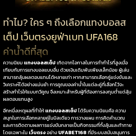
ทำไม? ใคร ๆ ถึงเลือกแทงบอลส
เต็ป เว็บตรงยูฟ่าเบท UFA168
ค่าน้ำดีที่สุด
ความนิยม
แทงบอลสเต็ป
เกิดจากโอกาสในการทำกำไรที่สูงเมื่อ
เทียบกับการแทงบอลแบบอื่น ด้วยเงินเดิมพันเพียงเล็กน้อย ผู้เล่น
สามารถลุ้นผลตอบแทนได้หลายเท่า หากสามารถเลือกคู่แข่งขันและ
วิเคราะห์ได้อย่างแม่นยำ การคูณของค่าน้ำในแต่ละคู่ที่เลือกไว้จะ
สร้างกำไรให้แบบทวีคูณ จึงเหมาะสำหรับผู้ที่ต้องการลงทุนต่ำแต่ลุ้น
ผลตอบแทนสูง
อีกหนึ่งเหตุผลที่ทำให้
แทงบอลสเต็ป
ได้รับความนิยมคือ ความ
สนุกในการเลือกหลายคู่ในบิลเดียว การวางแผน การคิดคำนวณ
และการติดตามผลการแข่งขันกลายเป็นกิจกรรมที่ทั้งลุ้นและท้าทาย
โดยเฉพาะใน
เว็บตรง
อย่าง
UFABET168
ที่มีระบบสนับสนุนการ