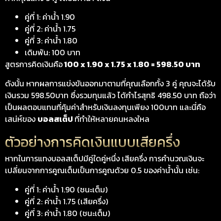
คู่ที่ 1: ค่าน้ำ 1.90
คู่ที่ 2: ค่าน้ำ 1.75
คู่ที่ 3: ค่าน้ำ 1.80
เดิมพัน: 100 บาท
สูตรการคิดเงินคือ
100 x 1.90 x 1.75 x 1.80 = 598.50 บาท
ดังนั้น หากผลการแข่งขันออกมาตามที่คุณเลือกทั้ง 3 คู่ คุณจะได้รับ
เงินรวม 598.50บาท ซึ่งรวมทุนแล้ว ได้กำไรสุทธิ 498.50 บาท ถือว่า
เป็นผลตอบแทนที่คุ้มค่าสำหรับเงินลงทุนเพียง 100บาท และนี่คือ
เสน่ห์ของ
บอลสเต็ป
ที่ทำให้หลายคนหลงใหล
ตัวอย่างการคิดเงินแบบเสียครึ่ง
หากในการแทงบอลสเต็ปมีคู่ใดคู่หนึ่ง เสียครึ่ง การคำนวณเงินจะ
เปลี่ยนจากการคูณเต็มเป็นการคูณด้วย 0.5 ของค่าน้ำนั้น เช่น:
คู่ที่ 1: ค่าน้ำ 1.90 (ชนะเต็ม)
คู่ที่ 2: ค่าน้ำ 1.75 (เสียครึ่ง)
คู่ที่ 3: ค่าน้ำ 1.80 (ชนะเต็ม)