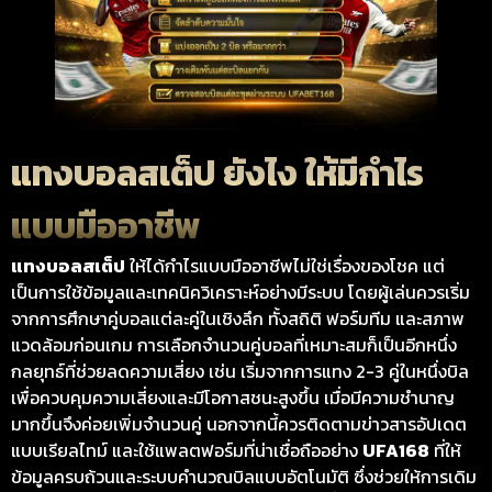
แทงบอลสเต็ป ยังไง ให้มีกำไร
แบบมืออาชีพ
แทงบอลสเต็ป
ให้ได้กำไรแบบมืออาชีพไม่ใช่เรื่องของโชค แต่
เป็นการใช้ข้อมูลและเทคนิควิเคราะห์อย่างมีระบบ โดยผู้เล่นควรเริ่ม
จากการศึกษาคู่บอลแต่ละคู่ในเชิงลึก ทั้งสถิติ ฟอร์มทีม และสภาพ
แวดล้อมก่อนเกม การเลือกจำนวนคู่บอลที่เหมาะสมก็เป็นอีกหนึ่ง
กลยุทธ์ที่ช่วยลดความเสี่ยง เช่น เริ่มจากการแทง 2-3 คู่ในหนึ่งบิล
เพื่อควบคุมความเสี่ยงและมีโอกาสชนะสูงขึ้น เมื่อมีความชำนาญ
มากขึ้นจึงค่อยเพิ่มจำนวนคู่ นอกจากนี้ควรติดตามข่าวสารอัปเดต
แบบเรียลไทม์ และใช้แพลตฟอร์มที่น่าเชื่อถืออย่าง
UFA168
ที่ให้
ข้อมูลครบถ้วนและระบบคำนวณบิลแบบอัตโนมัติ ซึ่งช่วยให้การเดิม