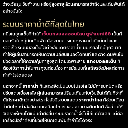
ว่าจะวัยรุ่น วัยทำงาน หรือผู้สูงอายุ ล้วนสามารถเข้าถึงและเดิมพันได้
อย่างมั่นใจ
ระบบราคาน้ำดีที่สุดในไทย
หนึ่งในจุดแข็งที่ทำให้
เว็บแทงบอลออนไลน์ ยูฟ่าเบท168
เป็นที่
ยอมรับในหมู่นักเดิมพัน คือระบบการแสดงราคาน้ำที่แม่นยำและ
รวดเร็ว ระบบของเว็บไซต์จะอัปเดตราคาน้ำแบบเรียลไทม์ทุกวินาที
ทำให้ผู้เล่นสามารถเห็นความเปลี่ยนแปลงได้ทันที และวางเดิมพันใน
ช่วงเวลาที่ให้ความคุ้มค่าสูงสุด โดยเฉพาะสาย
แทงบอลสเต็ป
ที่
ต้องใช้ราคาน้ำในการคูณต่อเนื่อง การมีระบบที่เสถียรจึงมีผลต่อการ
ทำกำไรโดยตรง
นอกจากนี้
ราคาน้ำ
ที่แสดงยังเป็นแบบโปร่งใส ไม่มีการปกปิดหรือ
ปรับแต่งเบื้องหลัง ผู้เล่นสามารถเปรียบเทียบกับเว็บอื่นได้ทันทีว่าที่
นี่ให้ราคาดีกว่าอย่างไร ทั้งยังมีระบบแสดง
ราคาน้ำไหล
ที่ช่วยเตือน
ว่าทีมไหนกำลังมีความเคลื่อนไหวของราคาอย่างผิดปกติ ซึ่งช่วยให้
วิเคราะห์เกมได้แม่นยำยิ่งขึ้น ระบบราคาน้ำจึงไม่ใช่แค่ตัวเลข แต่คือ
เครื่องมือสำคัญที่ช่วยให้นักเดิมพันทำกำไรได้จริง