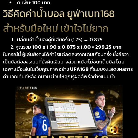
เดิมพัน: 100 บาท
วิธีคิดค่าน้ำบอล ยูฟ่าเบท168
สำหรับมือใหม่ เข้าใจไม่ยาก
เปลี่ยนค่าน้ำของคู่ที่เสียครึ่ง (1.75) → 0.875
คูณรวม
100 x 1.90 x 0.875 x 1.80 = 299.25 บาท
ในกรณีนี้ ผู้เล่นยังคงได้กำไรแต่ลดลงจากเดิมเกือบครึ่ง ซึ่งถือว่า
เป็นข้อดีของระบบที่ยังคืนเงินบางส่วน แม้จะไม่ชนะเต็มบิล โดย
เฉพาะเมื่อเล่นในเว็บคุณภาพอย่าง
UFA168
ที่ระบบจะแสดงผลการ
คำนวณทันทีหลังเกมจบ ช่วยให้คุณรู้ผลลัพธ์อย่างแม่นยำ