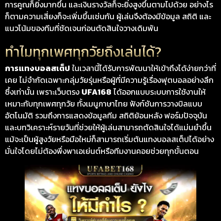
การคูณก็ยิ่งมากขึ้น และเงินรางวัลก็จะยิ่งสูงขึ้นตามไปด้วย อย่างไร
ก็ตามความเสี่ยงก็จะเพิ่มขึ้นเช่นกัน ผู้เล่นจึงต้องมีข้อมูล สถิติ และ
แนวโน้มของทีมที่ชัดเจนก่อนตัดสินใจวางเดิมพัน
ทำไมทุกเพศทุกวัยถึงเล่นได้?
การแทงบอลสเต็ป
ในเวลานี้ได้รับการพัฒนาให้เข้าถึงได้ง่ายกว่าที่
เคย ไม่จำกัดเฉพาะกลุ่มวัยรุ่นหรือผู้ที่มีความรู้เรื่องฟุตบอลอย่างลึก
ซึ้งเท่านั้น เพราะเว็บตรง
UFA168
ได้ออกแบบระบบการใช้งานให้
เหมาะกับทุกเพศทุกวัย ทั้งเมนูภาษาไทย ฟังก์ชันการวางบิลแบบ
อัตโนมัติ รวมถึงการแสดงข้อมูลทีม สถิติย้อนหลัง ฟอร์มปัจจุบัน
และบทวิเคราะห์รายวันที่ช่วยให้ผู้เล่นสามารถตัดสินใจได้แม่นยำขึ้น
แม้จะเป็นผู้สูงวัยหรือมือใหม่ก็สามารถเริ่มต้นแทงบอลสเต็ปได้อย่าง
มั่นใจโดยไม่ต้องพึ่งพาเอเย่นต์หรือทีมงานคอยช่วยทุกขั้นตอน