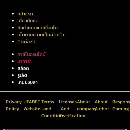
หน้าแรก
เกี่ยวกับเรา
ข้อกำหนดและเงื่อนไข
นโยบายความเป็นส่วนตัว
ติดต่อเรา
คาสิโนออนไลน์
บาคาร่า
สล็อต
รูเล็ต
เกมยิงปลา
Privacy
UFABET
Terms
Licenses
About
About
Respons
Policy
Website
and
And
company
Author
Gaming
Conditions
Certification