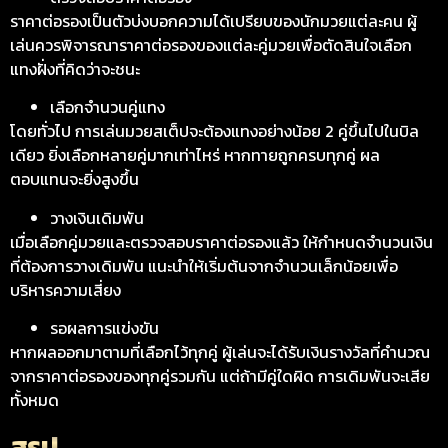
ราคาต่อรองเป็นตัวบ่งบอกความได้เปรียบของนักมวยแต่ละคน ผู้
เล่นควรพิจารณาราคาต่อรองของแต่ละคู่มวยเพื่อตัดสินใจเลือก
แทงฝั่งที่คิดว่าจะชนะ
เลือกจำนวนคู่แทง
โดยทั่วไป การเล่นมวยสเต็ปจะต้องแทงอย่างน้อย 2 คู่ขึ้นไปในบิล
เดียว ยิ่งเลือกหลายคู่มากเท่าไหร่ หากทายถูกครบทุกคู่ ผล
ตอบแทนจะยิ่งสูงขึ้น
วางเงินเดิมพัน
เมื่อเลือกคู่มวยและตรวจสอบราคาต่อรองแล้ว ให้กำหนดจำนวนเงิน
ที่ต้องการวางเดิมพัน แนะนำให้เริ่มต้นจากจำนวนเล็กน้อยเพื่อ
บริหารความเสี่ยง
รอผลการแข่งขัน
หากผลออกมาตามที่เลือกไว้ทุกคู่ ผู้เล่นจะได้รับเงินรางวัลที่คำนวณ
จากราคาต่อรองของทุกคู่รวมกัน แต่ถ้ามีคู่ใดผิด การเดิมพันจะเสีย
ทั้งหมด
สรุป