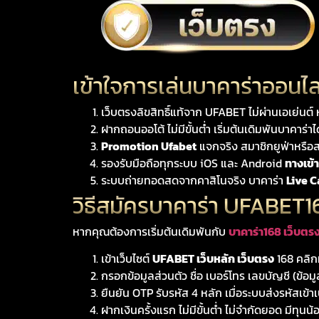
เข้าใจการเล่นบาคาร่าออนไล
เว็บตรงลิขสิทธิ์แท้จาก UFABET ไม่ผ่านเอเย่
ฝากถอนออโต้ ไม่มีขั้นต่ำ เริ่มต้นเดิมพันบาคาร่
Promotion Ufabet
แจกจริง สมาชิกยูฟ่าหรือส
รองรับมือถือทุกระบบ iOS และ Android
ทางเข้
ระบบถ่ายทอดสดจากคาสิโนจริง บาคาร่า
Live 
วิธีสมัครบาคาร่า UFABET168
หากคุณต้องการเริ่มต้นเดิมพันกับ
บาคาร่า168 เว็บตร
เข้าเว็บไซต์
UFABET เว็บหลัก เว็บตรง
168 คลิก
กรอกข้อมูลส่วนตัว ชื่อ เบอร์โทร เลขบัญชี (ข้
ยืนยัน OTP รับรหัส 4 หลัก เมื่อระบบส่งรหัสเข้า
ฝากเงินครั้งแรก ไม่มีขั้นต่ำ ไม่จำกัดยอด มีทุนน้