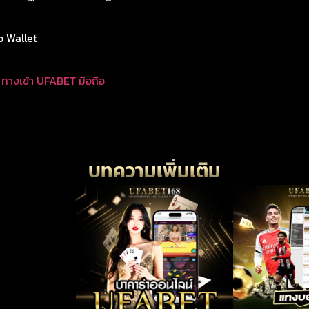
to Wallet
ง
ทางเข้า UFABET มือถือ
บทความเพิ่มเติม