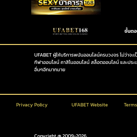
ขั้นต
UFABET ผู้ให้บริการพนันออนไลน์ครบวงจร ไม่ว่าจะเป
กีฬาออนไลน์ คาสิโนออนไลน์ สล็อตออนไลน์ และประ
อื่นๆอีกมากมาย
Privacy Policy
UFABET Website
Terms
Copyright @ 2009-2026