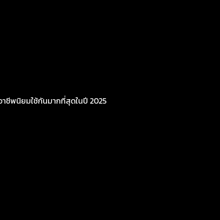
าชีพนิยมใช้กันมากที่สุดในปี 2025