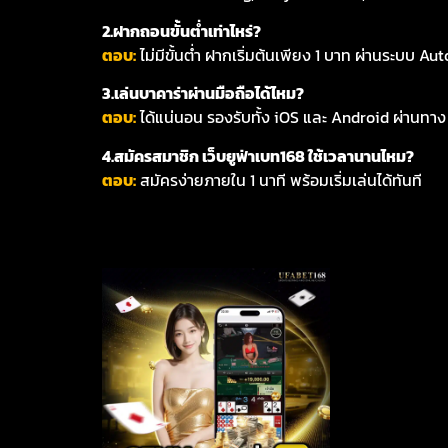
2.ฝากถอนขั้นต่ำเท่าไหร่?
ตอบ:
ไม่มีขั้นต่ำ ฝากเริ่มต้นเพียง 1 บาท ผ่านระบบ Au
3.เล่นบาคาร่าผ่านมือถือได้ไหม?
ตอบ:
ได้แน่นอน รองรับทั้ง iOS และ Android ผ่านทา
4.สมัครสมาชิก เว็บยูฟ่าเบท168 ใช้เวลานานไหม?
ตอบ:
สมัครง่ายภายใน 1 นาที พร้อมเริ่มเล่นได้ทันที