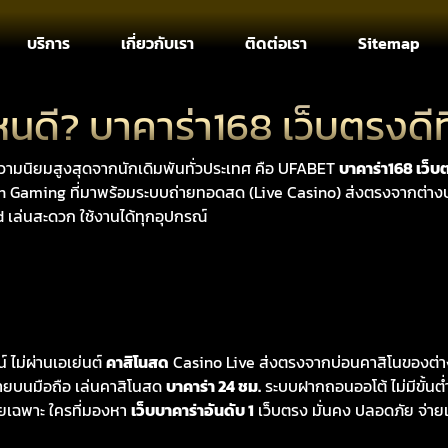
บริการ
เกี่ยวกับเรา
ติดต่อเรา
Sitemap
หนดี? บาคาร่า168 เว็บตรงดีท
บความนิยมสูงสุดจากนักเดิมพันทั่วประเทศ คือ UFABET
บาคาร่า168 เว็บ
 Gaming ที่มาพร้อมระบบถ่ายทอดสด (Live Casino) ส่งตรงจากต่างประ
 เล่นสะดวก ใช้งานได้ทุกอุปกรณ์
ไม่ผ่านเอเย่นต์
คาสิโนสด
Casino Live ส่งตรงจากบ่อนคาสิโนของต่า
ง่ายบนมือถือ เล่นคาสิโนสด
บาคาร่า 24 ชม.
ระบบฝากถอนออโต้ ไม่มีขั้นต่ำ
ยเฉพาะ ใครที่มองหา
เว็บบาคาร่าอันดับ 1
เว็บตรง มั่นคง ปลอดภัย จ่ายเ