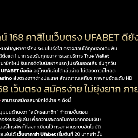
น์ 168 คาสิโนเว็บตรง UFABET ดียั
นต์ หมดปัญหาการโกง ระบบโปร่งใส ตรวจสอบได้ทุกยอดเดิมพัน
าได้ตั้งแต่ 1 บาท รองรับทุกธนาคารและบริการ True Wallet
มาชิกใหม่ รับเครดิตโบนัสฝากแรก,โปรคืนยอดเสีย รับทุกวัน
า UFABET มือถือ
อยู่ไหนก็เล่นได้ เล่นง่าย ไม่ต้องดาวน์โหลด
Casino
ส่งตรงจากต่างประเทศ สัญญาณเสถียร ภาพคมชัดระดับ HD
 เว็บตรง สมัครง่าย ไม่ยุ่งยาก ภาย
ง
สามารถสมัครสมาชิกได้ง่าย ๆ ดังนี้
มุมบนด้านขวา “สมัครสมาชิก” ทำตามขั้นตอน
อมูลจริงของผู้เล่น เพื่อความสะดวกในการฝากถอนเงิน)
เบอร์โทรศัพท์ที่ลงทะเบียนไว้ กรอกผ่านระบบอัตโนมัติ
อยเล่นได้
เว็บบาคาร่า Ufabet
เริ่มต้นที่ 20 บาทเท่านั้น