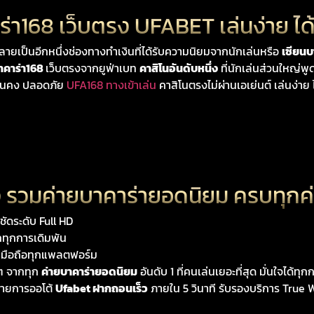
ร่า168 เว็บตรง UFABET เล่นง่าย ได้
ายเป็นอีกหนึ่งช่องทางทำเงินที่ได้รับความนิยมจากนักเล่นหรือ
เซียนบ
าคาร่า168
เว็บตรงจากยูฟ่าเบท
คาสิโนอันดับหนึ่ง
ที่นักเล่นส่วนใหญ่พู
มั่นคง ปลอดภัย
UFA168 ทางเข้าเล่น
คาสิโนตรงไม่ผ่านเอเย่นต์ เล่นง่าย ไ
ง รวมค่ายบาคาร่ายอดนิยม ครบทุกค
ดระดับ Full HD
กทุกการเดิมพัน
ับมือถือทุกแพลตฟอร์ม
 ๆ จากทุก
ค่ายบาคาร่ายอดนิยม
อันดับ 1 ที่คนเล่นเยอะที่สุด มั่นใจได้ทุ
รายการออโต้
Ufabet ฝากถอนเร็ว
ภายใน 5 วินาที รับรองบริการ True W