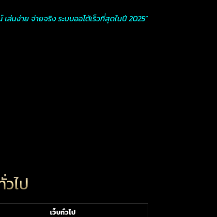
ล่นง่าย จ่ายจริง ระบบออโต้เร็วที่สุดในปี 2025”
ั่วไป
เว็บทั่วไป