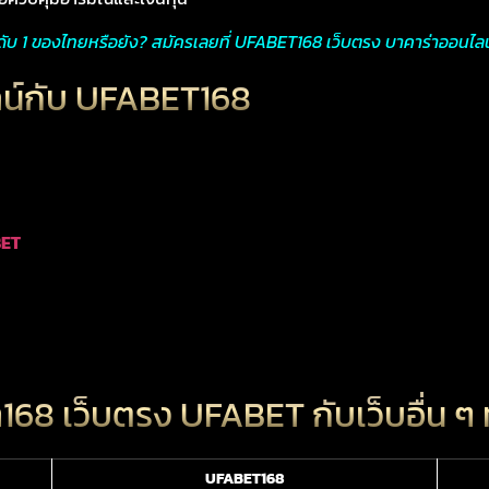
นดับ 1 ของไทยหรือยัง? สมัครเลยที่ UFABET168 เว็บตรง บาคาร่าออนไลน์ เ
ลน์กับ UFABET168
BET
168 เว็บตรง UFABET กับเว็บอื่น ๆ ท
UFABET168