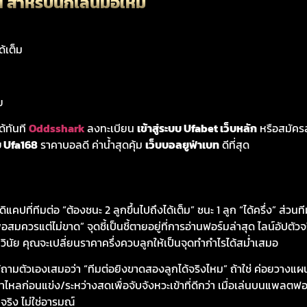
 สำหรับนักเล่นมือใหม่
ด้เต็ม
ย
้ทันที
Oddsshark
ลงทะเบียน
เข้าสู่ระบบ Ufabet เว็บหลัก
หรือสมัครส
บ Ufa168
ราคาบอลดี ค่าน้ำสุดคุ้ม
เว็บบอลยูฟ่าเบท
ดีที่สุด
คปที่ทีมต่อ “ต้องชนะ 2 ลูกขึ้นไปถึงได้เต็ม” ชนะ 1 ลูก “ได้ครึ่ง” ส่วนท
อสมควรแต่ไม่ขาด” จุดชี้เป็นชี้ตายอยู่ที่การอ่านฟอร์มล่าสุด ไลน์อัปตัว
ีวินัย คุณจะเปลี่ยนราคาครึ่งควบลูกให้เป็นจุดทำกำไรได้สม่ำเสมอ
้ถามตัวเองเสมอว่า “ทีมต่อยิงขาดสองลูกได้จริงไหม” ถ้าใช่ ค่อยวางแ
าคาไหลก่อนแข่ง/ระหว่างสดเพื่อจับจังหวะเข้าที่ดีกว่า เมื่อเล่นบนแพลตฟ
จริง ไม่ใช่อารมณ์