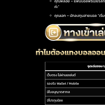
คุณพลอย – แฟนบอลพรีเมียร์ลีก “
ค่ะ”
คุณเอก – นักลงทุนสายบอล “เริ่ม
ทำไมต้องแทงบอลออนไ
จุดเด่นของ
เว็บตรง ไม่ผ่านเอเย่นต์
รองรับ Wallet / Mobile
มีใบอนุญาตสากล
มีโปรทุนน้อย