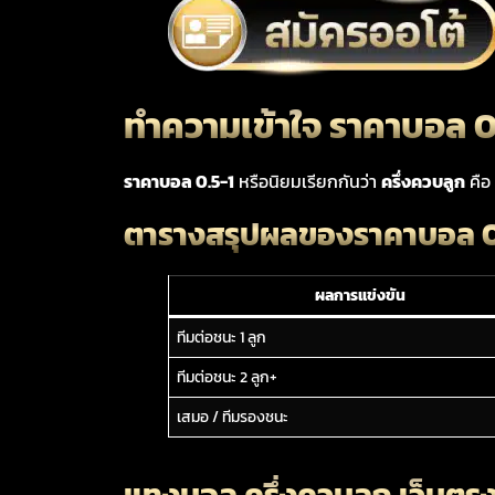
ทำความเข้าใจ ราคาบอล 0.
ราคาบอล 0.5-1
หรือนิยมเรียกกันว่า
ครึ่งควบลูก
คือ 
ตารางสรุปผลของราคาบอล 0.5-
ผลการแข่งขัน
ทีมต่อชนะ 1 ลูก
ทีมต่อชนะ 2 ลูก+
เสมอ / ทีมรองชนะ
แทงบอล ครึ่งควบลูก เว็บตร