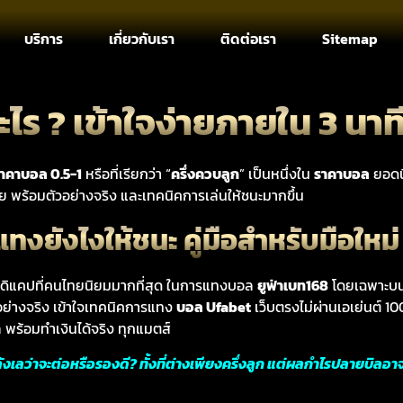
บริการ
เกี่ยวกับเรา
ติดต่อเรา
Sitemap
ไร ? เข้าใจง่ายภายใน 3 นาท
าคาบอล 0.5-1
หรือที่เรียกว่า “
ครึ่งควบลูก
” เป็นหนึ่งใน
ราคาบอล
ยอด
ย พร้อมตัวอย่างจริง และเทคนิคการเล่นให้ชนะมากขึ้น
ทงยังไงให้ชนะ คู่มือสำหรับมือใหม
นดิแคปที่คนไทยนิยมมากที่สุด ในการแทงบอล
ยูฟ่าเบท168
โดยเฉพาะบน
วอย่างจริง เข้าใจเทคนิคการแทง
บอล Ufabet
เว็บตรงไม่ผ่านเอเย่นต์ 10
ล พร้อมทำเงินได้จริง ทุกแมตส์
ังเลว่าจะต่อหรือรองดี? ทั้งที่ต่างเพียงครึ่งลูก แต่ผลกำไรปลายบิลอา