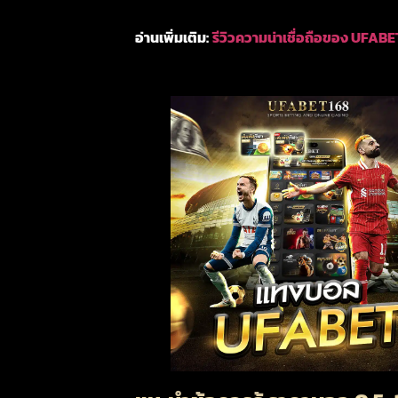
อ่านเพิ่มเติม:
รีวิวความน่าเชื่อถือของ UFABE