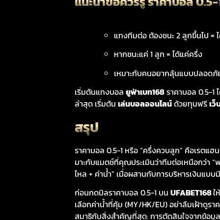
แนะนำข้อควรรู้ ราคาบอล 0.5-1
แทงทีมต่อ ต้องชนะ 2 ลูกขึ้นไป = ไ
หากชนะแค่ 1 ลูก = ได้แค่ครึ่ง
เหมาะกับคนอยากลุ้นแบบปลอดภั
เริ่มต้นแทงบอล
ยูฟ่าเบท168
ราคาบอล 0.5-1 ได
ล่าสุด เริ่มต้น
เล่นบอลออนไลน์
ด้วยทุนฟรี
เว็
สรุป
ราคาบอล 0.5-1 หรือ “ครึ่งควบลูก” คือเรตแฮนดิแ
มาะกับแมตช์ที่คุณประเมินว่าทีมต่อเหนือกว่า “พ
ไหล + ค่าน้ำ” เมื่อผสานกับการบริหารเงินแบบม
ก่อนกดบิลราคาบอล 0.5-1 บน
UFABET168
ให
เลือกค่าน้ำที่คุ้ม (MY/HK/EU) อย่าลืมเฝ้าดูร
สมาธิกับสิ่งสำคัญที่สุด: การตัดสินใจจากข้อมูล