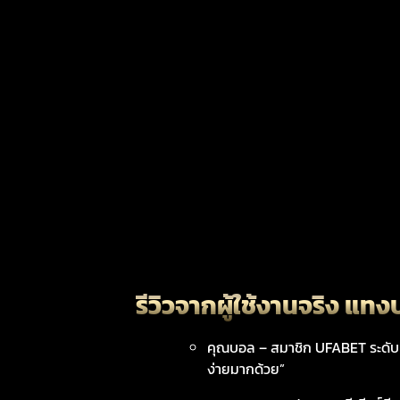
รีวิวจากผู้ใช้งานจริง แ
คุณบอล – สมาชิก UFABET ระดับ V
ง่ายมากด้วย”