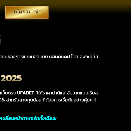
สมัครสมาชิก
ี
นิยมของการแทงบอลแบบ
แฮนดิแคป
โดยเฉพาะคู่ที่มี
่ 2025
เว็บตรง
UFABET
ที่ให้ราคาน้ำดีและอัปเดตแบบเรียล
0% สำหรับสายทุนน้อย ที่ต้องการเริ่มต้นอย่างคุ้มค่า!
จเปลี่ยนหน้าตาพอร์ตทั้งเดือน!