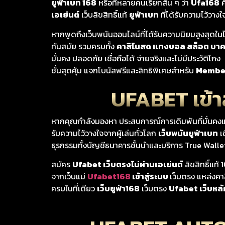
ยูฟ่าเบท 168
หรือที่หลายคนเรียกสั้น ๆ ว่า
Ufa168
ค
เอเย่นต์
เว็บลิขสิทธิ์แท้
ยูฟ่าเบท
ที่ได้รับความไว้วา
หากพูดถึงเว็บพนันออนไลน์ที่ได้รับความนิยมสูงสุดในไท
ทันสมัย รวมครบทั้ง
คาสิโนสด แทงบอล สล็อต บาค
มั่นคง ปลอดภัย เชื่อถือได้ จ่ายจริงและไม่มีประวัติโกง
ชั่นสุดคุ้ม แจกโบนัสฟรีและสิทธิพิเศษสำหรับ
Membe
UFABET เข้าส
หากคุณกำลังมองหา ประสบการณ์การเดิมพันที่มั่นคง
รับความไว้วางใจจากผู้เล่นทั่วโลก
เว็บพนันยูฟ่าเบท
เช
ธุรกรรมทั้งบัญชีธนาคารชั้นนำและบริการ True Wall
สมัคร
Ufabet เว็บตรงไม่ผ่านเอเย่นต์
ลิขสิทธิ์แท้
จากเว็บแม่
Ufabet168
เข้าสู่ระบบ
เว็บตรง แหล่งค
ครบในที่เดียว
เว็บยูฟ่า168
เว็บตรง
Ufabet เว็บหลั