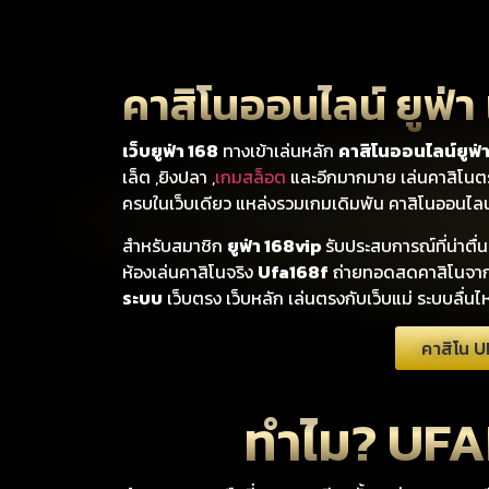
คาสิโนออนไลน์ ยูฟ่า 
เว็บยูฟ่า 168
ทางเข้าเล่นหลัก
คาสิโนออนไลน์ยูฟ่
เล็ต ,ยิงปลา ,
เกมสล็อต
และอีกมากมาย เล่นคาสิโน
ครบในเว็บเดียว แหล่งรวมเกมเดิมพัน คาสิโนออนไล
สำหรับสมาชิก
ยูฟ่า 168vip
รับประสบการณ์ที่น่าตื่
ห้องเล่นคาสิโนจริง
Ufa168f
ถ่ายทอดสดคาสิโนจากต
ระบบ
เว็บตรง เว็บหลัก เล่นตรงกับเว็บแม่ ระบบลื่นไ
คาสิโน 
ทำไม? UFAB