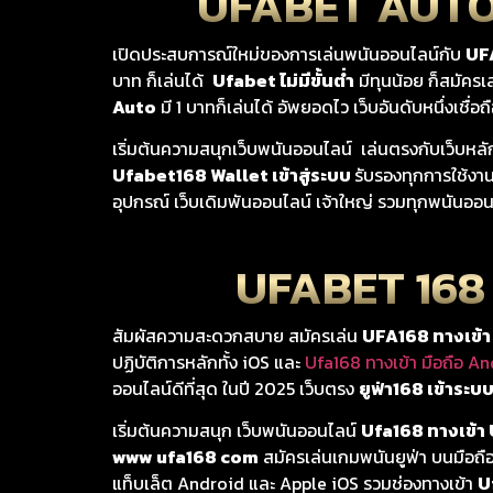
UFABET AUTO ฝา
เปิดประสบการณ์ใหม่ของการเล่นพนันออนไลน์กับ
UF
บาท ก็เล่นได้
Ufabet ไม่มีขั้นต่ำ
มีทุนน้อย ก็สมัครเ
Auto
มี 1 บาทก็เล่นได้ อัพยอดไว เว็บอันดับหนึ่งเชื่อถ
เริ่มต้นความสนุกเว็บพนันออนไลน์ เล่นตรงกับเว็บหลัก
Ufabet168 Wallet เข้าสู่ระบบ
รับรองทุกการใช้งาน
อุปกรณ์ เว็บเดิมพันออนไลน์ เจ้าใหญ่ รวมทุกพนันอ
UFABET 168 
สัมผัสความสะดวกสบาย สมัครเล่น
UFA168 ทางเข้า
ปฏิบัติการหลักทั้ง iOS และ
Ufa168 ทางเข้า มือถือ A
ออนไลน์ดีที่สุด ในปี 2025 เว็บตรง
ยูฟ่า168 เข้าระบ
เริ่มต้นความสนุก เว็บพนันออนไลน์
Ufa168 ทางเข้า
www ufa168 com
สมัครเล่นเกมพนันยูฟ่า บนมือถ
แท็บเล็ต Android และ Apple iOS รวมช่องทางเข้า
U