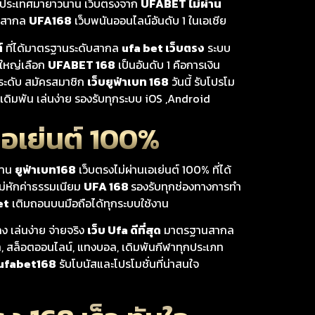
างประเทศมายาวนาน เว็บตรงจาก
UFABET ไม่ผ่าน
านสากล
UFA168
เว็บพนันออนไลน์อันดับ 1 ในเอเชีย
์
ที่ได้มาตรฐานระดับสากล
ufa bet เว็บตรง
ระบบ
นใหญ่เลือก
UFABET 168
เป็นอันดับ 1 คือการเงิน
กระดับ สมัครสมาชิก
เว็บยูฟ่าเบท 168
วันนี้ รับโปรโม
รเดิมพัน เล่นง่าย รองรับทุกระบบ iOS ,Android
เอเย่นต์ 100%
้งาน
ยูฟ่าเบท168
เว็บตรงไม่ผ่านเอเย่นต์ 100% ที่ได้
ไม่หักค่าธรรมเนียม
UFA 168
รองรับทุกช่องทางการทำ
et
เติมถอนบนมือถือได้ทุกระบบใช้งาน
ง เล่นง่าย จ่ายจริง
เว็บ Ufa ดีที่สุด
มาตรฐานสากล
่า, สล็อตออนไลน์, แทงบอล, เดิมพันกีฬาทุกประเภท
ufabet168
รับโบนัสและโปรโมชั่นที่น่าสนใจ