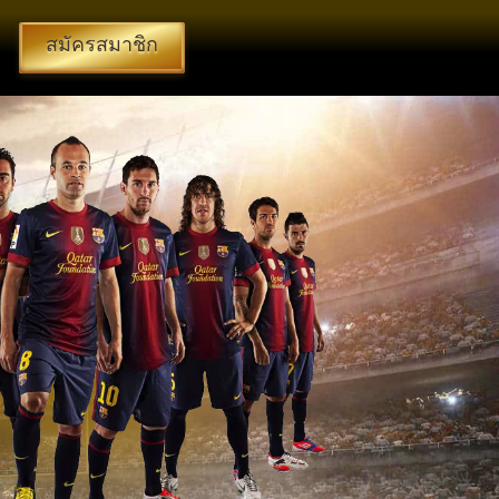
สมัครสมาชิก