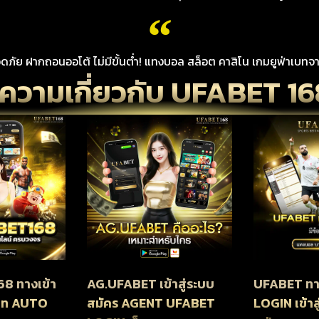
ภัย ฝากถอนออโต้ ไม่มีขั้นต่ำ! แทงบอล สล็อต คาสิโน เกมยูฟ่าเบทจาก 
วามเกี่ยวกับ UFABET 168
68 ทางเข้า
AG.UFABET เข้าสู่ระบบ
UFABET ทาง
เบท AUTO
สมัคร AGENT UFABET
LOGIN เข้าส