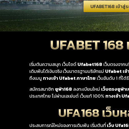
UFABET168 เข้าสู่
UFABET 168 เ
เริ่มต้นความสนุก เว็บไซต์
Ufabet168
เว็บตรงจากบร
เดิมพันได้เงินจริง
เว็บมาตรฐานบริษัทแม่
Ufabet เข้า
ถึงเมนู
ทางเข้า Ufabet ภาษาไทย
เว็บอันดับ 1 ที่ไ
สมัครสมาชิก
ยูฟ่า168
ลงทะเบียนใหม่
เว็บตรงยูฟ่า
ประเทศไทย ไม่ผ่านเอเย่นต์ เว็บแท้ 100%
ทางเข้า U
UFA168 เว็บห
ประสบการณ์ใหม่ของการเดิมพัน เริ่มต้นที่
เว็บ Ufa1