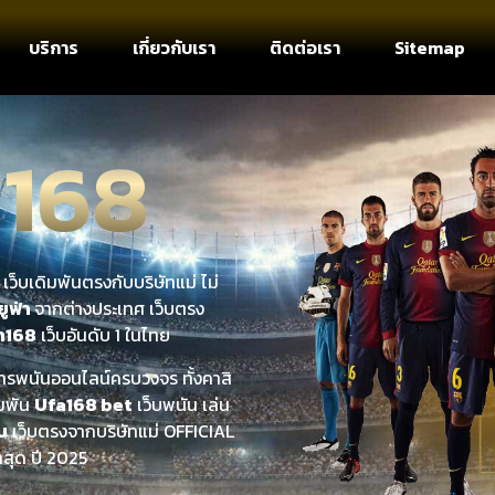
บริการ
เกี่ยวกับเรา
ติดต่อเรา
Sitemap
168
เว็บเดิมพันตรงกับบริษัทแม่ ไม่
ยูฟ่า
จากต่างประเทศ เว็บตรง
่า168
เว็บอันดับ 1 ในไทย
ิการพนันออนไลน์ครบวงจร ทั้งคาสิ
ิมพัน
Ufa168 bet
เว็บพนัน เล่น
บ
เว็บตรงจากบริษัทแม่ OFFICIAL
าสุด ปี 2025