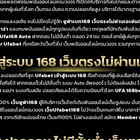
ือแพลตฟอร์มพนันออนไลน์ครบวงจร ที่เปิดให้บริการทั้งในไทยและต่
งใจจากผู้เล่นทั่วโลก เว็บตรง มั่นคง ความปลอดภัยสูง บริการได้มาตรฐ
ยและเอเชีย คงไม่มีใครไม่รู้จัก
ยูฟ่าเบท168
เว็บตรงไม่ผ่านเอเย่นต
าร่า
และเกมพนันออนไลน์ทุกรูปแบบในที่เดียว เหตุผลที่นักเดิมพันส่ว
Ufa168 Auto
ฝากถอน ไม่มีขั้นต่ำ ตลอด 24 ชม. ตอบโจทย์ผู้เล่นทุ
r Ufabet
ที่เหนือกว่าเว็บทั่วไป เว็บพนันออนไลน์ครบวงจร รวมทุกกา
ู่ระบบ 168 เว็บตรงไม่ผ่าน
และปลอดภัยที่สุด
Ufabet เข้าสู่ระบบ 168
คือคำตอบที่ผู้เล่นเลือกใช
ื่อถือได้ ฝากถอนเร็วไม่มีขั้นต่ำ ระบบ Auto อัพยอดไว ไม่ต้องส่งสลิป 
et แอปฯ ระบบทันสมัย ปลอดภัยและได้รับความนิยมทั่วโลก
UFA 168b
 100%
เว็บยูฟ่า168
ผู้ให้บริการเว็บไซต์เดิมพันออนไลน์เต็มรูปแบบ มั่นค
าสิโนออนไลน์ครบวงจร
เว็บUfabet168
ไม่ว่าจะเป็นเกมคาสิโน บาคาร
ก
จากบริษัทแม่ของไทย เว็บแท้100% ไม่ผ่านเอเย่นต์ สมัคร
Member 