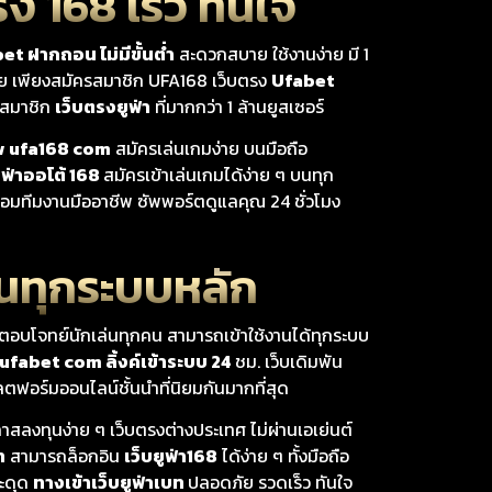
 168 เร็ว ทันใจ
et ฝากถอน ไม่มีขั้นต่ำ
สะดวกสบาย ใช้งานง่าย มี 1
่าย เพียงสมัครสมาชิก UFA168 เว็บตรง
Ufabet
ากสมาชิก
เว็บตรงยูฟ่า
ที่มากกว่า 1 ล้านยูสเซอร์
 ufa168 com
สมัครเล่นเกมง่าย บนมือถือ
ูฟ่าออโต้ 168
สมัครเข้าเล่นเกมได้ง่าย ๆ บนทุก
ร้อมทีมงานมืออาชีพ ซัพพอร์ตดูแลคุณ 24 ชั่วโมง
นทุกระบบหลัก
ื่อตอบโจทย์นักเล่นทุกคน สามารถเข้าใช้งานได้ทุกระบบ
fabet com ลิ้งค์เข้าระบบ 24
ชม. เว็บเดิมพัน
ลตฟอร์มออนไลน์ชั้นนำที่นิยมกันมากที่สุด
กาสลงทุนง่าย ๆ เว็บตรงต่างประเทศ ไม่ผ่านเอเย่นต์
ท
สามารถล็อกอิน
เว็บยูฟ่า168
ได้ง่าย ๆ ทั้งมือถือ
สะดุด
ทางเข้าเว็บยูฟ่าเบท
ปลอดภัย รวดเร็ว ทันใจ