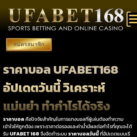
สมัครสมาชิก
ราคาบอล UFABET168
อัปเดตวันนี้ วิเคราะห์
แม่นยำ ทำกำไรได้จริง
ราคาบอล
คือปัจจัยสำคัญในการแทงบอลที่ผู้เล่นต้องทำความ
เข้าใจให้ถูกต้อง เพราะราคาต่อรองและค่าน้ำมีผลต่อกำไรที่คุณจะได้
รับ
UFABET 168
จึงจัดทำระบบ
ราคาบอลวันนี้
ที่อัปเดตแบบเรี