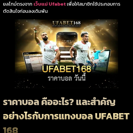
ยลไทม์ตรงจาก
เว็บแม่ Ufabet
เพื่อให้สมาชิกใช้ประกอบการ
ตัดสินใจก่อนลงเดิมพัน
ราคาบอล คืออะไร? และสำคัญ
อย่างไรกับการแทงบอล UFABET
168