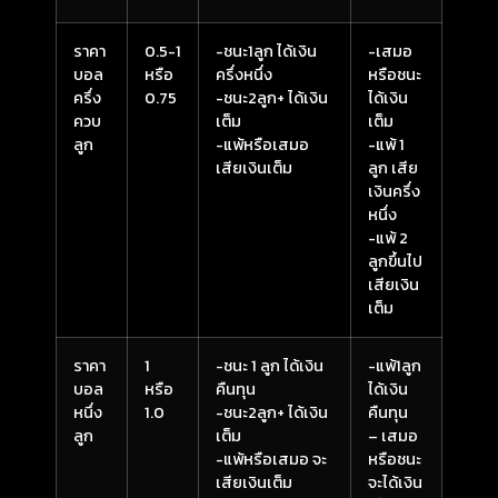
ราคา
0.5-1
-ชนะ1ลูก ได้เงิน
-เสมอ
บอล
หรือ
ครึ่งหนึ่ง
หรือชนะ
ครึ่ง
0.75
-ชนะ2ลูก+ ได้เงิน
ได้เงิน
ควบ
เต็ม
เต็ม
ลูก
-แพ้หรือเสมอ
-แพ้ 1
เสียเงินเต็ม
ลูก เสีย
เงินครึ่ง
หนึ่ง
-แพ้ 2
ลูกขึ้นไป
เสียเงิน
เต็ม
ราคา
1
-ชนะ 1 ลูก ได้เงิน
-แพ้1ลูก
บอล
หรือ
คืนทุน
ได้เงิน
หนึ่ง
1.0
-ชนะ2ลูก+ ได้เงิน
คืนทุน
ลูก
เต็ม
– เสมอ
-แพ้หรือเสมอ จะ
หรือชนะ
เสียเงินเต็ม
จะได้เงิน