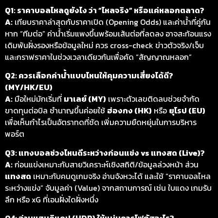
Q1: ราคาบอลไหลดูยังไง ว่า “ไหลจริง” หรือแค่หลอกตลาด?
A:
เทียบราคาล่าสุดกับราคาเปิด (Opening Odds) และค่าน้ำที่คู่กัน
หาก “ทีมต่อ” ค่าน้ำเริ่มแพงขึ้นพร้อมเส้นต่อที่ลดลง อาจสะท้อนแรง
เดิมพันฝั่งรองหรือข้อมูลใหม่ ควร cross-check ข่าวตัวจริง/เจ็บ
และกราฟราคาในช่วงเวลาเดียวกันเพื่อคัด “สัญญาณหลอก”
Q2: ควรเลือกค่าน้ำแบบไหนให้คุมความเสี่ยงได้ดี?
(MY/HK/EU)
A:
มือใหม่มักเริ่มที่
มาเลย์ (MY)
เพราะตัวเลขติดลบช่วยจำกัด
ขาดทุนต่อบิล ชำนาญขึ้นค่อยใช้
ฮ่องกง (HK)
หรือ
ยุโรป (EU)
เพื่อเห็นกำไรเป็นอัตราทดที่ชัด เพิ่มความยืดหยุ่นในการบริหาร
พอร์ต
Q3: แทงบอลช่วงไหนดีระหว่างก่อนแข่ง vs แทงสด (Live)?
A:
ก่อนแข่งเหมาะกับสายวิเคราะห์เชิงสถิติ/ข้อมูลล่วงหน้า ส่วน
แทงสด
เหมาะกับคนดูเกมจริง อ่านจังหวะได้ และใช้ “ราคาบอลไหล
ระหว่างแข่ง” จับมูลค่า (Value) จากสถานการณ์ เช่น ใบแดง เกมรับ
ลึก หรือ xG ที่เอนฝั่งใดฝั่งหนึ่ง
Q4: อ่านแฮนดิแคป (HDP) ให้แม่นควรโฟกัสอะไร?