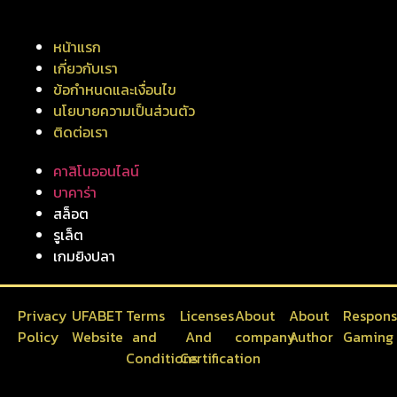
หน้าแรก
เกี่ยวกับเรา
ข้อกำหนดและเงื่อนไข
นโยบายความเป็นส่วนตัว
ติดต่อเรา
คาสิโนออนไลน์
บาคาร่า
สล็อต
รูเล็ต
เกมยิงปลา
Privacy
UFABET
Terms
Licenses
About
About
Respons
Policy
Website
and
And
company
Author
Gaming
Conditions
Certification