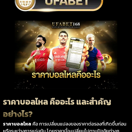
ราคาบอลไหล คืออะไร และสำคัญ
อย่างไร?
ราคาบอลไหล
คือ การเปลี่ยนแปลงของราคาต่อรองที่เกิดขึ้นก่อน
หรือระหว่างการแข่งขัน โดยราคานี้จะเปลี่ยนไปตามปัจจัยต่างๆ