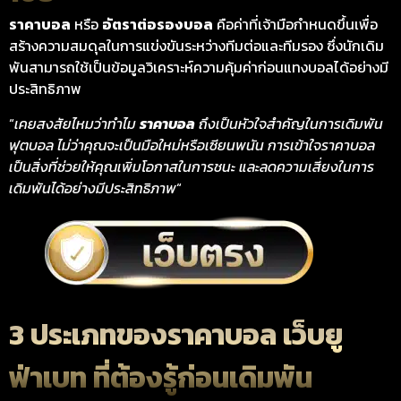
ราคาบอล
หรือ
อัตราต่อรองบอล
คือค่าที่เจ้ามือกำหนดขึ้นเพื่อ
สร้างความสมดุลในการแข่งขันระหว่างทีมต่อและทีมรอง ซึ่งนักเดิม
พันสามารถใช้เป็นข้อมูลวิเคราะห์ความคุ้มค่าก่อนแทงบอลได้อย่างมี
ประสิทธิภาพ
“
เคยสงสัยไหมว่าทำไม
ราคาบอล
ถึงเป็นหัวใจสำคัญในการเดิมพัน
ฟุตบอล ไม่ว่าคุณจะเป็นมือใหม่หรือเซียนพนัน การเข้าใจราคาบอล
เป็นสิ่งที่ช่วยให้คุณเพิ่มโอกาสในการชนะ และลดความเสี่ยงในการ
เดิมพันได้อย่างมีประสิทธิภาพ
“
3 ประเภทของราคาบอล เว็บยู
ฟ่าเบท ที่ต้องรู้ก่อนเดิมพัน