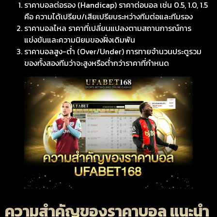
ราคาบอลต่อรอง (Handicap) ราคาต่อบอล เช่น 0.5, 1.0, 1.5
คือ ความได้เปรียบ/เสียเปรียบระหว่างทีมต่อและทีมรอง
ราคาบอลไหล ราคาที่เปลี่ยนแปลงตามสถานการณ์การ
แข่งขันและความนิยมของฝั่งเดิมพัน
ราคาบอลสูง-ต่ำ (Over/Under) การทายจำนวนประตูรวม
ของทั้งสองทีมว่าจะสูงหรือต่ำกว่าราคาที่กำหนด
ความสำคัญของราคาบอล แนะนำ