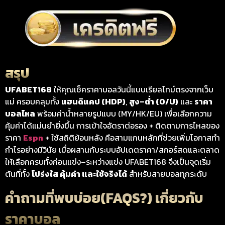
สรุป
UFABET168
ให้คุณเช็คราคาบอลวันนี้แบบเรียลไทม์ตรงจากเว็บ
แม่ ครอบคลุมทั้ง
แฮนดิแคป (HDP)
,
สูง–ต่ำ (O/U)
และ
ราคา
บอลไหล
พร้อมค่าน้ำหลายรูปแบบ (MY/HK/EU) เพื่อเลือกความ
คุ้มค่าได้แม่นยำยิ่งขึ้น การเข้าใจอัตราต่อรอง + ติดตามการไหลของ
ราคา
Espn
+ ใช้สถิติย้อนหลัง คือสามแกนหลักที่ช่วยเพิ่มโอกาสทำ
กำไรอย่างมีวินัย เมื่อผสานกับระบบอัปเดตราคา/สกอร์สดและตลาด
ให้เลือกครบทั้งก่อนแข่ง–ระหว่างแข่ง UFABET168 จึงเป็นจุดเริ่ม
ต้นที่ทั้ง
โปร่งใส คุ้มค่า และใช้จริงได้
สำหรับสายบอลทุกระดับ
คำถามที่พบบ่อย(FAQS?) เกี่ยวกับ
ราคาบอล