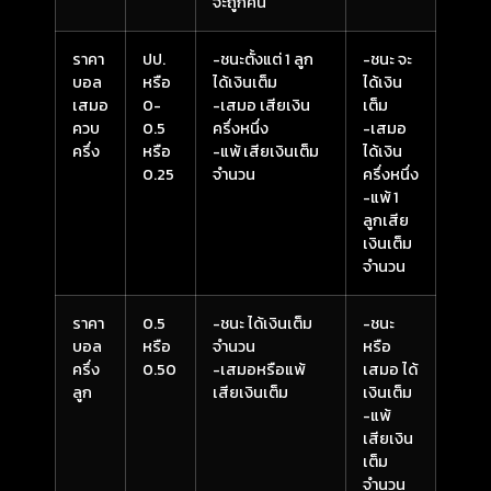
จะถูกคืน
ราคา
ปป.
-ชนะตั้งแต่ 1 ลูก
-ชนะ จะ
บอล
หรือ
ได้เงินเต็ม
ได้เงิน
เสมอ
0-
-เสมอ เสียเงิน
เต็ม
ควบ
0.5
ครึ่งหนึ่ง
-เสมอ
ครึ่ง
หรือ
-แพ้ เสียเงินเต็ม
ได้เงิน
0.25
จำนวน
ครึ่งหนึ่ง
-แพ้ 1
ลูกเสีย
เงินเต็ม
จำนวน
ราคา
0.5
-ชนะ ได้เงินเต็ม
-ชนะ
บอล
หรือ
จำนวน
หรือ
ครึ่ง
0.50
-เสมอหรือแพ้
เสมอ ได้
ลูก
เสียเงินเต็ม
เงินเต็ม
-แพ้
เสียเงิน
เต็ม
จำนวน