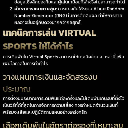
ข้อมูลเชิงลึกของทีมและผู้เล่นเหมือนกีฬาจริงไม่สามารถทำได้
อัตราการชนะตามสุ่ม
: การแข่งขันใช้ระบบ AI และ Random
Number Generator (RNG) ในการตัดสินผล ทำให้การทาย
ผลอาจขึ้นอยู่กับดวงมากกว่ากลยุทธ์
เทคนิคการเล่น VIRTUAL
SPORTS ให้ได้กำไร
การเดิมพันใน Virtual Sports สามารถใช้เทคนิคง่าย ๆ เหล่านี้ เพื่อ
เพิ่มโอกาสในการทำกำไร
วางแผนการเงินและจัดสรรงบ
ประมาณ
การตั้งงบประมาณการเดิมพันแต่ละครั้งและไม่เดิมพันเกินงบที่ตั้งไว้
เป็นวิธีที่ดีที่สุดในการจัดการความเสี่ยง ควรกำหนดจำนวนเงินที่
พร้อมจะเสียและปฏิบัติตามแผนอย่างเคร่งครัด
เลือกเดิมพันในอัตราต่อรองที่เหมาะสม