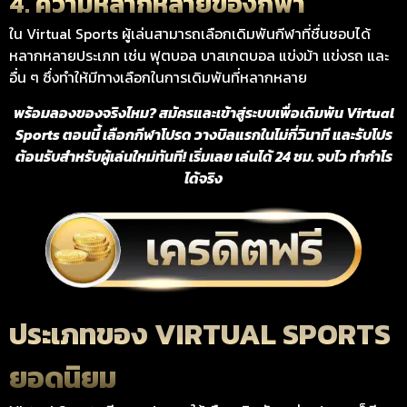
4. ความหลากหลายของกีฬา
ใน Virtual Sports ผู้เล่นสามารถเลือกเดิมพันกีฬาที่ชื่นชอบได้
หลากหลายประเภท เช่น ฟุตบอล บาสเกตบอล แข่งม้า แข่งรถ และ
อื่น ๆ ซึ่งทำให้มีทางเลือกในการเดิมพันที่หลากหลาย
พร้อมลองของจริงไหม? สมัครและเข้าสู่ระบบเพื่อเดิมพัน Virtual
Sports ตอนนี้ เลือกกีฬาโปรด วางบิลแรกในไม่กี่วินาที และรับโปร
ต้อนรับสำหรับผู้เล่นใหม่ทันที! เริ่มเลย เล่นได้ 24 ชม. จบไว ทำกำไร
ได้จริง
ประเภทของ VIRTUAL SPORTS
ยอดนิยม