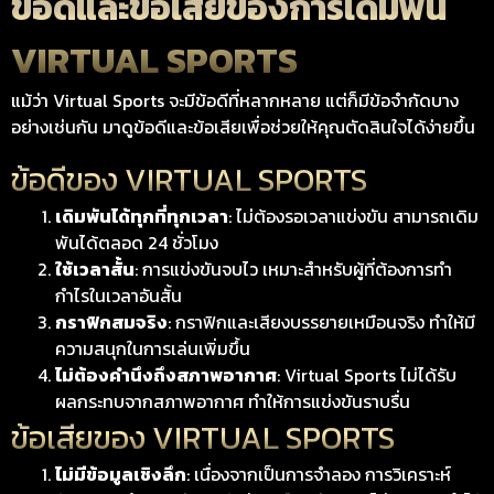
ข้อดีและข้อเสียของการเดิมพัน
VIRTUAL SPORTS
แม้ว่า Virtual Sports จะมีข้อดีที่หลากหลาย แต่ก็มีข้อจำกัดบาง
อย่างเช่นกัน มาดูข้อดีและข้อเสียเพื่อช่วยให้คุณตัดสินใจได้ง่ายขึ้น
ข้อดีของ VIRTUAL SPORTS
เดิมพันได้ทุกที่ทุกเวลา
: ไม่ต้องรอเวลาแข่งขัน สามารถเดิม
พันได้ตลอด 24 ชั่วโมง
ใช้เวลาสั้น
: การแข่งขันจบไว เหมาะสำหรับผู้ที่ต้องการทำ
กำไรในเวลาอันสั้น
กราฟิกสมจริง
: กราฟิกและเสียงบรรยายเหมือนจริง ทำให้มี
ความสนุกในการเล่นเพิ่มขึ้น
ไม่ต้องคำนึงถึงสภาพอากาศ
: Virtual Sports ไม่ได้รับ
ผลกระทบจากสภาพอากาศ ทำให้การแข่งขันราบรื่น
ข้อเสียของ VIRTUAL SPORTS
ไม่มีข้อมูลเชิงลึก
: เนื่องจากเป็นการจำลอง การวิเคราะห์