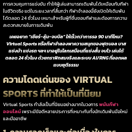
การควบคุมการแข่งขัน ทำให้ผู้เล่นสามารถเดิมพันได้เหมือนกับกีฬา
ในชีวิตจริง แต่ในระยะเวลาที่สั้นกว่า กีฬาจำลองนี้ยังเปิดให้เดิมพัน
ได้ตลอด 24 ชั่วโมง เหมาะสำหรับผู้ที่ชื่นชอบกีฬาและต้องการความ
สะดวกสบายในการเดิมพัน
เคยอยาก “เชียร์–ลุ้น–จบบิล” ให้เร็วกว่าการรอ 90 นาทีไหม?
Virtual Sports หรือกีฬาจำลองพาความสนุกของฟุตบอล บาส
แข่งม้า แข่งรถ ฯลฯ มาอยู่ในโลกเสมือนที่แข่งสั้น จบไว เล่นได้
ตลอด 24 ชั่วโมง ด้วยกราฟิกสมจริงและระบบ AI/RNG ที่ออกผล
แบบยุติธรรม
ความโดดเด่นของ VIRTUAL
SPORTS ที่ทำให้เป็นที่นิยม
Virtual Sports กำลังเป็นที่นิยมอย่างมากในวงการ
พนันกีฬา
ออนไลน์
เพราะมีข้อดีหลายประการที่เหมาะกับทั้งนักเดิมพันมือใหม่
และมืออาชีพ