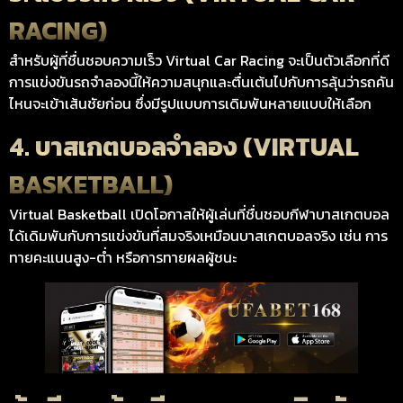
RACING)
สำหรับผู้ที่ชื่นชอบความเร็ว Virtual Car Racing จะเป็นตัวเลือกที่ดี
การแข่งขันรถจำลองนี้ให้ความสนุกและตื่นเต้นไปกับการลุ้นว่ารถคัน
ไหนจะเข้าเส้นชัยก่อน ซึ่งมีรูปแบบการเดิมพันหลายแบบให้เลือก
4. บาสเกตบอลจำลอง (VIRTUAL
BASKETBALL)
Virtual Basketball เปิดโอกาสให้ผู้เล่นที่ชื่นชอบกีฬาบาสเกตบอล
ได้เดิมพันกับการแข่งขันที่สมจริงเหมือนบาสเกตบอลจริง เช่น การ
ทายคะแนนสูง-ต่ำ หรือการทายผลผู้ชนะ