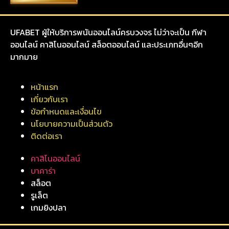
UFABET ผู้ให้บริการพนันออนไลน์ครบวงจร ไม่ว่าจะเป็น กีฬา
ออนไลน์ คาสิโนออนไลน์ สล็อตออนไลน์ และประเภทอื่นๆอีก
มากมาย
หน้าแรก
เกี่ยวกับเรา
ข้อกำหนดและเงื่อนไข
นโยบายความเป็นส่วนตัว
ติดต่อเรา
คาสิโนออนไลน์
บาคาร่า
สล็อต
รูเล็ต
เกมยิงปลา