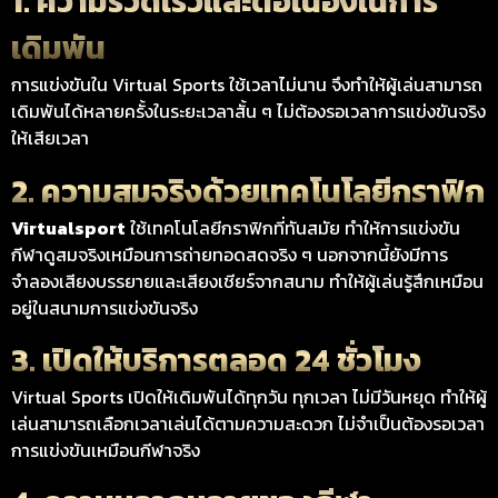
1. ความรวดเร็วและต่อเนื่องในการ
เดิมพัน
การแข่งขันใน Virtual Sports ใช้เวลาไม่นาน จึงทำให้ผู้เล่นสามารถ
เดิมพันได้หลายครั้งในระยะเวลาสั้น ๆ ไม่ต้องรอเวลาการแข่งขันจริง
ให้เสียเวลา
2. ความสมจริงด้วยเทคโนโลยีกราฟิก
Virtualsport
ใช้เทคโนโลยีกราฟิกที่ทันสมัย ทำให้การแข่งขัน
กีฬาดูสมจริงเหมือนการถ่ายทอดสดจริง ๆ นอกจากนี้ยังมีการ
จำลองเสียงบรรยายและเสียงเชียร์จากสนาม ทำให้ผู้เล่นรู้สึกเหมือน
อยู่ในสนามการแข่งขันจริง
3. เปิดให้บริการตลอด 24 ชั่วโมง
Virtual Sports เปิดให้เดิมพันได้ทุกวัน ทุกเวลา ไม่มีวันหยุด ทำให้ผู้
เล่นสามารถเลือกเวลาเล่นได้ตามความสะดวก ไม่จำเป็นต้องรอเวลา
การแข่งขันเหมือนกีฬาจริง