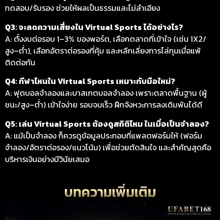
ทดสอบ/รับรอง ช่วยให้ผลเป็นธรรมและไม่ลำเอียง
Q3: จะลดความเสี่ยงใน Virtual Sports ได้อย่างไร?
A: ตั้งงบต่อรอบ 1–3% ของพอร์ต, เลือกตลาดที่เข้าใจ (เช่น 1X2/
สูง–ต่ำ), เลือกอัตราต่อรองที่คุ้ม และหลีกเลี่ยงการไล่ทุนเมื่อแพ้
ติดต่อกัน
Q4: กีฬาไหนใน Virtual Sports เหมาะกับมือใหม่?
A: ฟุตบอลจำลองและบาสเกตบอลจำลอง เพราะตลาดพื้นฐาน (ผู้
ชนะ/สูง–ต่ำ) เข้าใจง่าย รอบจบเร็ว ฝึกจังหวะการลงเดิมพันได้ดี
Q5: เล่น Virtual Sports ต้องดูสถิติไหม ในเมื่อเป็นจำลอง?
A: แม้เป็นจำลอง ก็ควรดูข้อมูลประกอบที่แพลตฟอร์มให้ (ฟอร์ม
จำลอง/อัตราต่อรอง/แนวโน้ม) เพื่อช่วยตัดสินใจ และสำคัญสุดคือ
บริหารเงินอย่างมีวินัยเสมอ
บทความเพิ่มเติม